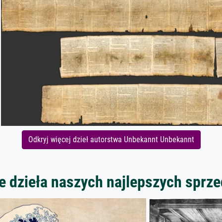
Odkryj więcej dzieł autorstwa Unbekannt Unbekannt
 dzieła naszych najlepszych spr