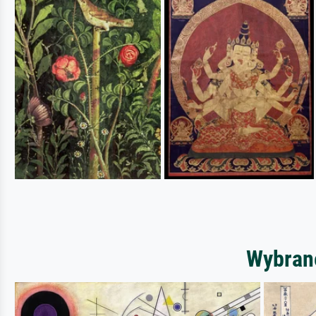
Wybrane