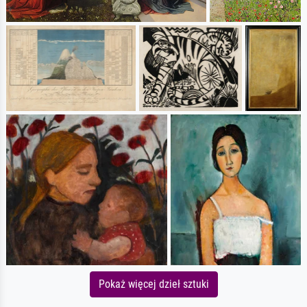
Pokaż więcej dzieł sztuki