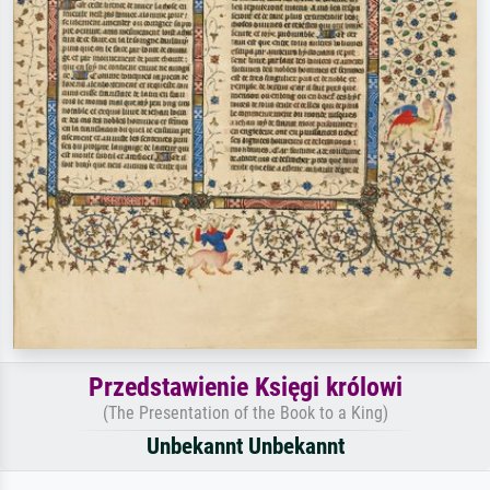
Przedstawienie Księgi królowi
(The Presentation of the Book to a King)
Unbekannt Unbekannt