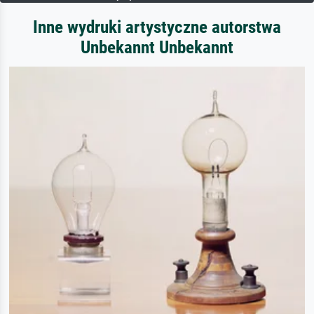
Inne wydruki artystyczne autorstwa
Unbekannt Unbekannt