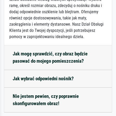
ramę, określ rozmiar obrazu, zdecyduj o nośniku druku i
dodaj odpowiednie oszklenie lub blejtram. Oferujemy
również opcje dostosowywania, takie jak maty,
zaokrąglenia i elementy dystansowe. Nasz Dział Obsługi
Klienta jest do Twojej dyspozycji, jeśli potrzebujesz
pomocy w zaprojektowaniu idealnego dzieła.
Jak mogę sprawdzić, czy obraz będzie
pasować do mojego pomieszczenia?
Jak wybrać odpowiedni nośnik?
Nie jestem pewien, czy poprawnie
skonfigurowałem obraz!