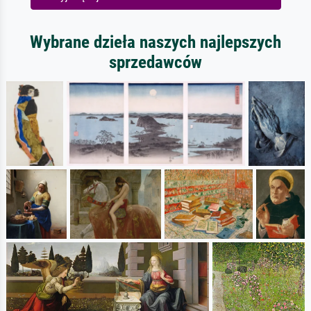
Wybrane dzieła naszych najlepszych
sprzedawców