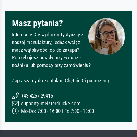
Masz pytania?
Interesuje Cię wydruk artystyczny z
naszej manufaktury, jednak wciąż
masz wątpliwości co do zakupu?
Potrzebujesz porady przy wyborze
nośnika lub pomocy przy zamówieniu?
Zapraszamy do kontaktu. Chętnie Ci pomożemy.
+43 4257 29415
support@meisterdrucke.com
Mo-Do: 7:00 - 16:00 | Fr: 7:00 - 13:00