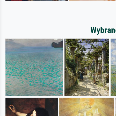
Wybrane