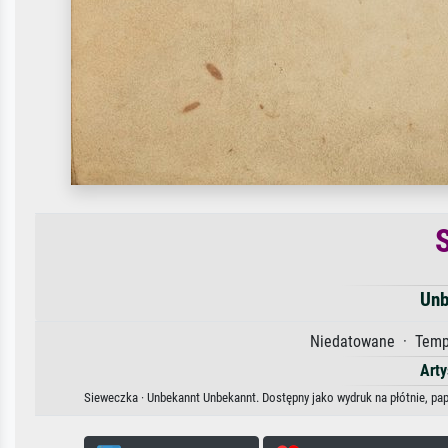
Unb
Niedatowane · Tempe
Arty
Sieweczka · Unbekannt Unbekannt. Dostępny jako wydruk na płótnie, pap