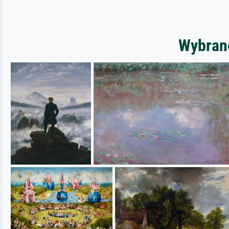
Wybrane