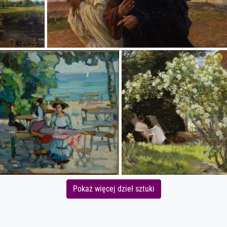
Pokaż więcej dzieł sztuki