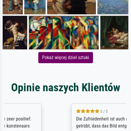
Pokaż więcej dzieł sztuki
Opinie naszych Klientów
5 / 5
Die Zufriedenheit ist auch nicht dadurch
getrübt, dass das Bild entgegen einer