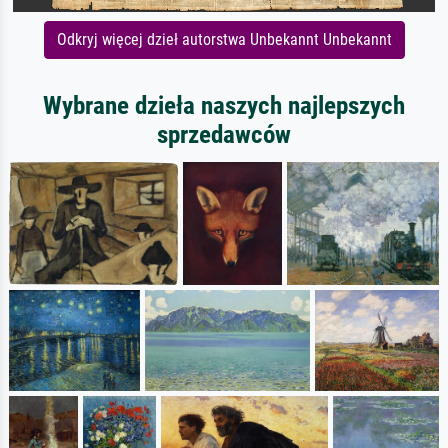
Odkryj więcej dzieł autorstwa Unbekannt Unbekannt
Wybrane dzieła naszych najlepszych
sprzedawców