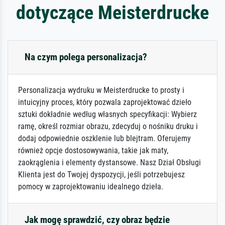
dotyczące Meisterdrucke
Na czym polega personalizacja?
Personalizacja wydruku w Meisterdrucke to prosty i
intuicyjny proces, który pozwala zaprojektować dzieło
sztuki dokładnie według własnych specyfikacji: Wybierz
ramę, określ rozmiar obrazu, zdecyduj o nośniku druku i
dodaj odpowiednie oszklenie lub blejtram. Oferujemy
również opcje dostosowywania, takie jak maty,
zaokrąglenia i elementy dystansowe. Nasz Dział Obsługi
Klienta jest do Twojej dyspozycji, jeśli potrzebujesz
pomocy w zaprojektowaniu idealnego dzieła.
Jak mogę sprawdzić, czy obraz będzie