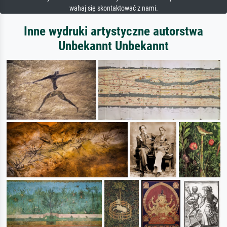
wahaj się skontaktować z nami.
Inne wydruki artystyczne autorstwa
Unbekannt Unbekannt