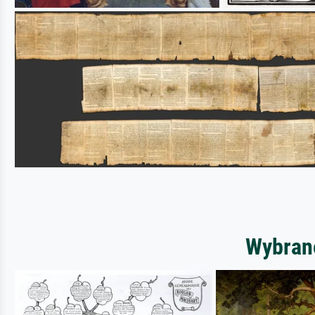
Wybrane