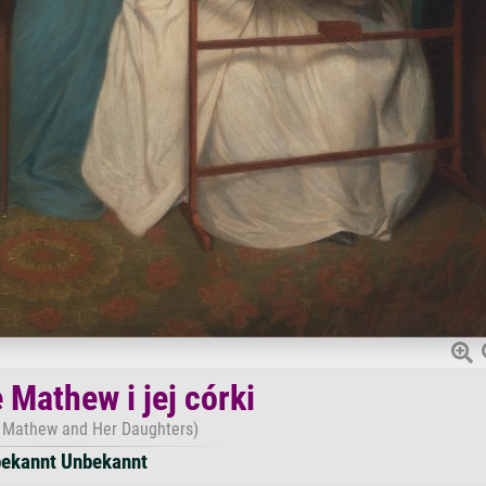
 Mathew i jej córki
 Mathew and Her Daughters)
ekannt Unbekannt