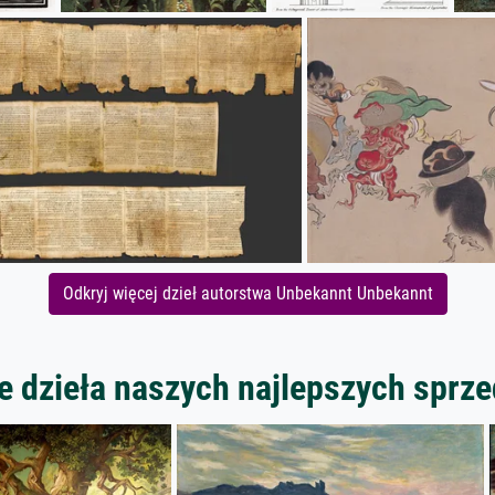
Odkryj więcej dzieł autorstwa Unbekannt Unbekannt
 dzieła naszych najlepszych spr