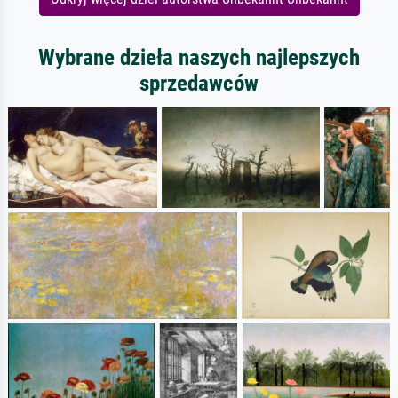
Wybrane dzieła naszych najlepszych
sprzedawców