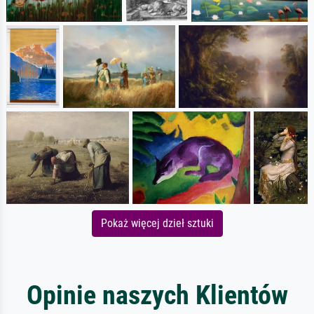
Pokaż więcej dzieł sztuki
Opinie naszych Klientów