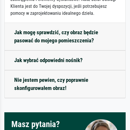
Klienta jest do Twojej dyspozycji, jeśli potrzebujesz
pomocy w zaprojektowaniu idealnego dzieła.
Jak mogę sprawdzić, czy obraz będzie
pasować do mojego pomieszczenia?
Jak wybrać odpowiedni nośnik?
Nie jestem pewien, czy poprawnie
skonfigurowałem obraz!
Masz pytania?