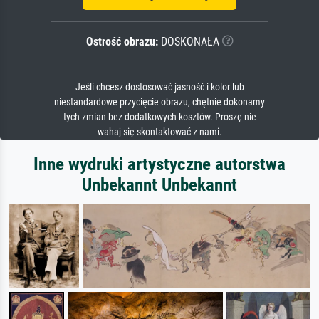
Ostrość obrazu:
DOSKONAŁA
Jeśli chcesz dostosować jasność i kolor lub
niestandardowe przycięcie obrazu, chętnie dokonamy
tych zmian bez dodatkowych kosztów. Proszę nie
wahaj się skontaktować z nami.
Inne wydruki artystyczne autorstwa
Unbekannt Unbekannt