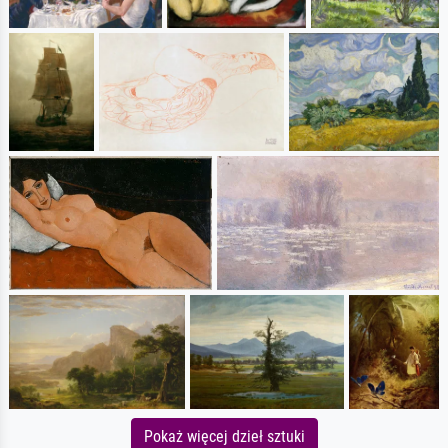
Pokaż więcej dzieł sztuki