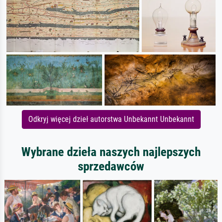
Odkryj więcej dzieł autorstwa Unbekannt Unbekannt
Wybrane dzieła naszych najlepszych
sprzedawców