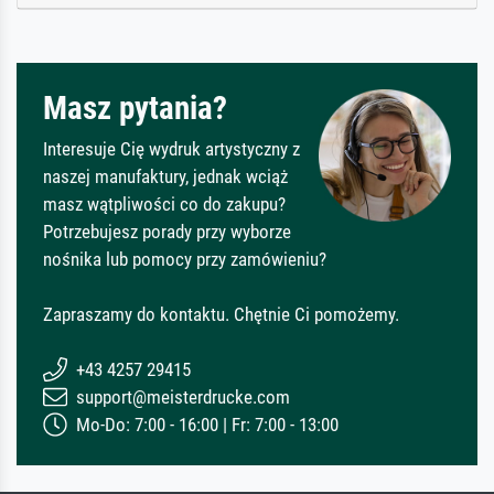
Masz pytania?
Interesuje Cię wydruk artystyczny z
naszej manufaktury, jednak wciąż
masz wątpliwości co do zakupu?
Potrzebujesz porady przy wyborze
nośnika lub pomocy przy zamówieniu?
Zapraszamy do kontaktu. Chętnie Ci pomożemy.
+43 4257 29415
support@meisterdrucke.com
Mo-Do: 7:00 - 16:00 | Fr: 7:00 - 13:00