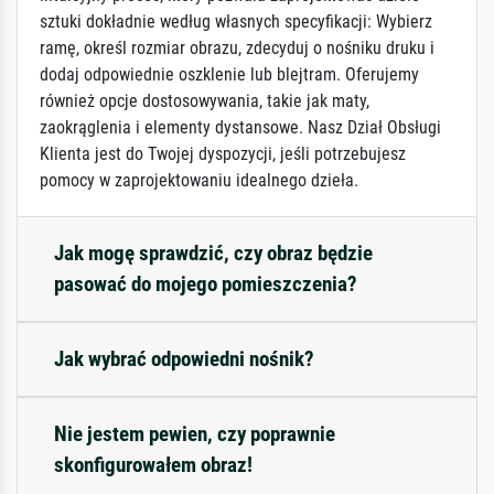
sztuki dokładnie według własnych specyfikacji: Wybierz
ramę, określ rozmiar obrazu, zdecyduj o nośniku druku i
dodaj odpowiednie oszklenie lub blejtram. Oferujemy
również opcje dostosowywania, takie jak maty,
zaokrąglenia i elementy dystansowe. Nasz Dział Obsługi
Klienta jest do Twojej dyspozycji, jeśli potrzebujesz
pomocy w zaprojektowaniu idealnego dzieła.
Jak mogę sprawdzić, czy obraz będzie
pasować do mojego pomieszczenia?
Jak wybrać odpowiedni nośnik?
Nie jestem pewien, czy poprawnie
skonfigurowałem obraz!