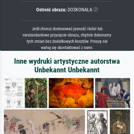
Ostrość obrazu:
DOSKONAŁA
Jeśli chcesz dostosować jasność i kolor lub
niestandardowe przycięcie obrazu, chętnie dokonamy
tych zmian bez dodatkowych kosztów. Proszę nie
wahaj się skontaktować z nami.
Inne wydruki artystyczne autorstwa
Unbekannt Unbekannt