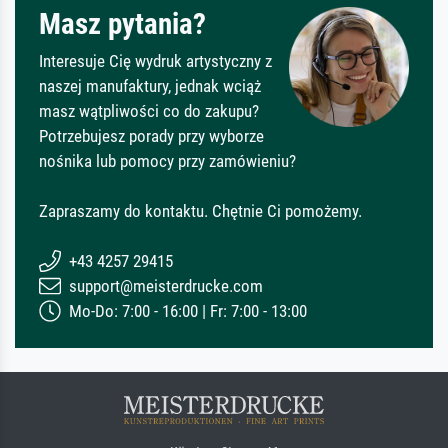
Masz pytania?
Interesuje Cię wydruk artystyczny z
naszej manufaktury, jednak wciąż
masz wątpliwości co do zakupu?
Potrzebujesz porady przy wyborze
nośnika lub pomocy przy zamówieniu?
Zapraszamy do kontaktu. Chętnie Ci pomożemy.
+43 4257 29415
support@meisterdrucke.com
Mo-Do: 7:00 - 16:00 | Fr: 7:00 - 13:00