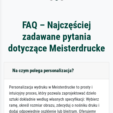
FAQ – Najczęściej
zadawane pytania
dotyczące Meisterdrucke
Na czym polega personalizacja?
Personalizacja wydruku w Meisterdrucke to prosty i
intuicyjny proces, który pozwala zaprojektować dzieło
sztuki dokładnie według własnych specyfikacji: Wybierz
ramę, określ rozmiar obrazu, zdecyduj o nośniku druku i
dodaj odpowiednie oszklenie lub blejtram. Oferujemy