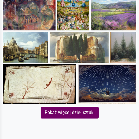
Pokaż więcej dzieł sztuki