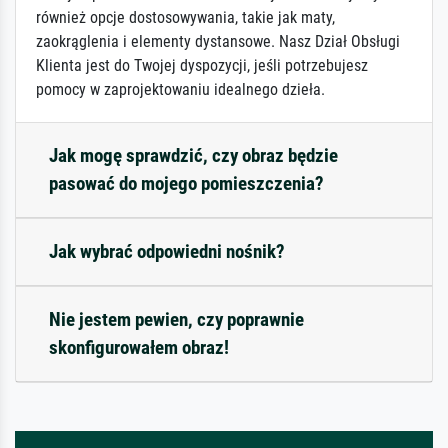
również opcje dostosowywania, takie jak maty,
zaokrąglenia i elementy dystansowe. Nasz Dział Obsługi
Klienta jest do Twojej dyspozycji, jeśli potrzebujesz
pomocy w zaprojektowaniu idealnego dzieła.
Jak mogę sprawdzić, czy obraz będzie
pasować do mojego pomieszczenia?
Jak wybrać odpowiedni nośnik?
Nie jestem pewien, czy poprawnie
skonfigurowałem obraz!