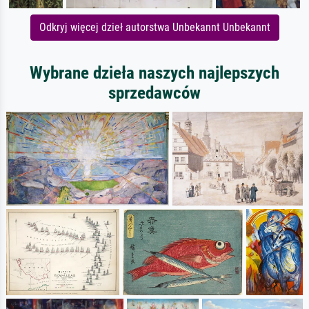
Odkryj więcej dzieł autorstwa Unbekannt Unbekannt
Wybrane dzieła naszych najlepszych
sprzedawców