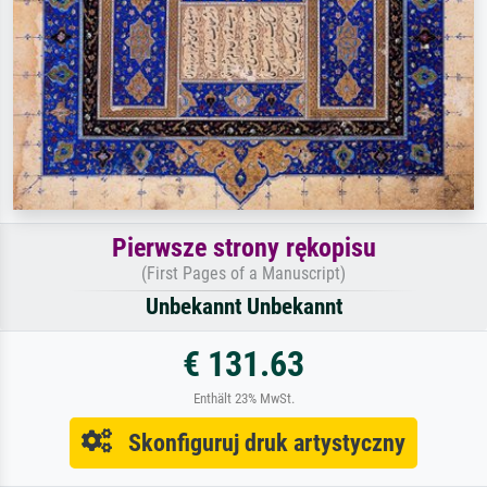
Pierwsze strony rękopisu
(First Pages of a Manuscript)
Unbekannt Unbekannt
€ 131.63
Enthält 23% MwSt.
Skonfiguruj druk artystyczny