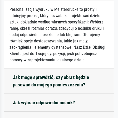
Personalizacja wydruku w Meisterdrucke to prosty i
intuicyjny proces, który pozwala zaprojektować dzieło
sztuki dokładnie według własnych specyfikacji: Wybierz
ramę, określ rozmiar obrazu, zdecyduj o nośniku druku i
dodaj odpowiednie oszklenie lub blejtram. Oferujemy
również opcje dostosowywania, takie jak maty,
zaokrąglenia i elementy dystansowe. Nasz Dział Obsługi
Klienta jest do Twojej dyspozycji, jeśli potrzebujesz
pomocy w zaprojektowaniu idealnego dzieła.
Jak mogę sprawdzić, czy obraz będzie
pasować do mojego pomieszczenia?
Jak wybrać odpowiedni nośnik?