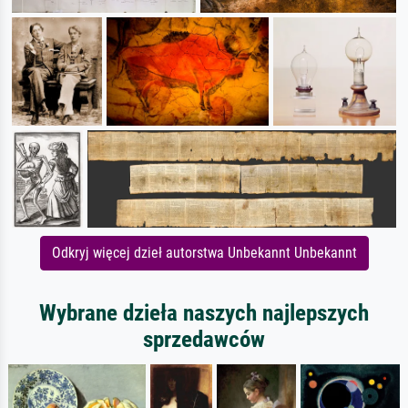
Odkryj więcej dzieł autorstwa Unbekannt Unbekannt
Wybrane dzieła naszych najlepszych
sprzedawców