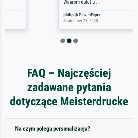
Waarom duidt u ...
philip
@
ProvenExpert
September 23, 2025
FAQ – Najczęściej
zadawane pytania
dotyczące Meisterdrucke
Na czym polega personalizacja?