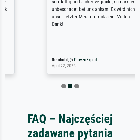
sorgfältig und sicher verpackt, so dass es
unbeschadet bei uns ankam. Es wird nicht
unser letzter Meisterdruck sein. Vielen
Dank!
Reinhold,
@
ProvenExpert
April 22, 2026
FAQ – Najczęściej
zadawane pytania