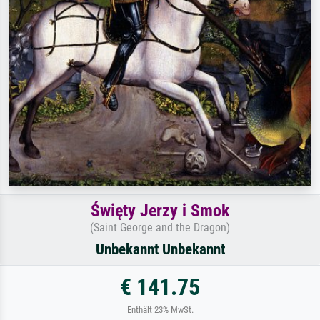
Święty Jerzy i Smok
(Saint George and the Dragon)
Unbekannt Unbekannt
€ 141.75
Enthält 23% MwSt.