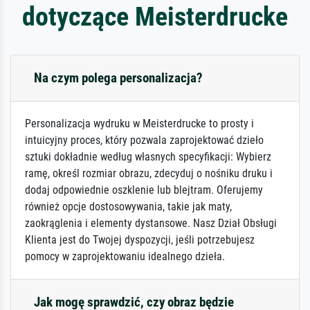
dotyczące Meisterdrucke
Na czym polega personalizacja?
Personalizacja wydruku w Meisterdrucke to prosty i
intuicyjny proces, który pozwala zaprojektować dzieło
sztuki dokładnie według własnych specyfikacji: Wybierz
ramę, określ rozmiar obrazu, zdecyduj o nośniku druku i
dodaj odpowiednie oszklenie lub blejtram. Oferujemy
również opcje dostosowywania, takie jak maty,
zaokrąglenia i elementy dystansowe. Nasz Dział Obsługi
Klienta jest do Twojej dyspozycji, jeśli potrzebujesz
pomocy w zaprojektowaniu idealnego dzieła.
Jak mogę sprawdzić, czy obraz będzie