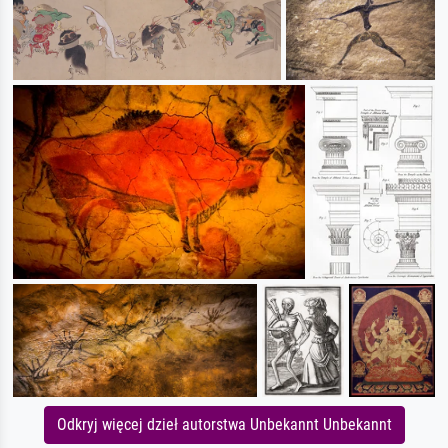
Odkryj więcej dzieł autorstwa Unbekannt Unbekannt