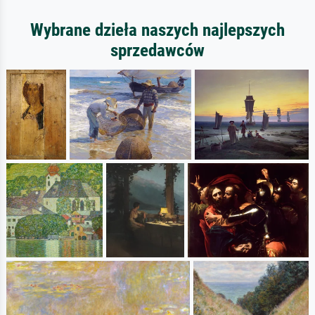
Wybrane dzieła naszych najlepszych
sprzedawców