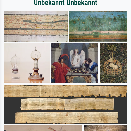
Unbekannt Unbekannt