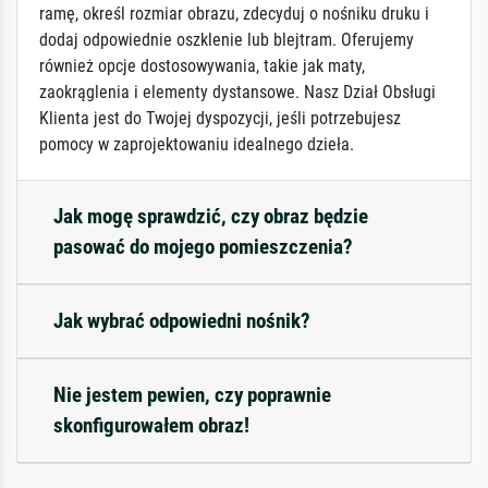
ramę, określ rozmiar obrazu, zdecyduj o nośniku druku i
dodaj odpowiednie oszklenie lub blejtram. Oferujemy
również opcje dostosowywania, takie jak maty,
zaokrąglenia i elementy dystansowe. Nasz Dział Obsługi
Klienta jest do Twojej dyspozycji, jeśli potrzebujesz
pomocy w zaprojektowaniu idealnego dzieła.
Jak mogę sprawdzić, czy obraz będzie
pasować do mojego pomieszczenia?
Jak wybrać odpowiedni nośnik?
Nie jestem pewien, czy poprawnie
skonfigurowałem obraz!