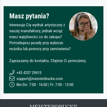
Masz pytania?
Interesuje Cię wydruk artystyczny z
naszej manufaktury, jednak wciąż
masz wątpliwości co do zakupu?
Potrzebujesz porady przy wyborze
nośnika lub pomocy przy zamówieniu?
Zapraszamy do kontaktu. Chętnie Ci pomożemy.
+43 4257 29415
support@meisterdrucke.com
Mo-Do: 7:00 - 16:00 | Fr: 7:00 - 13:00