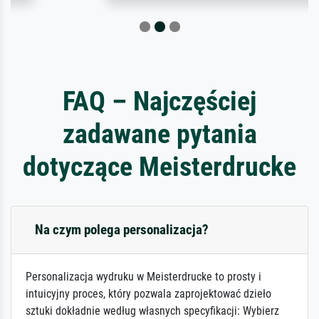
FAQ – Najczęściej
zadawane pytania
dotyczące Meisterdrucke
Na czym polega personalizacja?
Personalizacja wydruku w Meisterdrucke to prosty i
intuicyjny proces, który pozwala zaprojektować dzieło
sztuki dokładnie według własnych specyfikacji: Wybierz