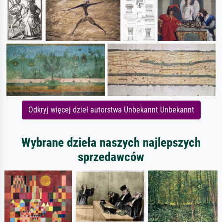
Odkryj więcej dzieł autorstwa Unbekannt Unbekannt
Wybrane dzieła naszych najlepszych
sprzedawców