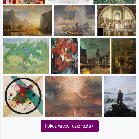
Pokaż więcej dzieł sztuki