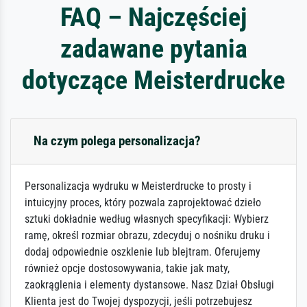
FAQ – Najczęściej
zadawane pytania
dotyczące Meisterdrucke
Na czym polega personalizacja?
Personalizacja wydruku w Meisterdrucke to prosty i
intuicyjny proces, który pozwala zaprojektować dzieło
sztuki dokładnie według własnych specyfikacji: Wybierz
ramę, określ rozmiar obrazu, zdecyduj o nośniku druku i
dodaj odpowiednie oszklenie lub blejtram. Oferujemy
również opcje dostosowywania, takie jak maty,
zaokrąglenia i elementy dystansowe. Nasz Dział Obsługi
Klienta jest do Twojej dyspozycji, jeśli potrzebujesz