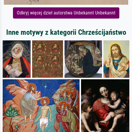
Odkryj więcej dzieł autorstwa Unbekannt Unbekannt
Inne motywy z kategorii Chrześcijaństwo