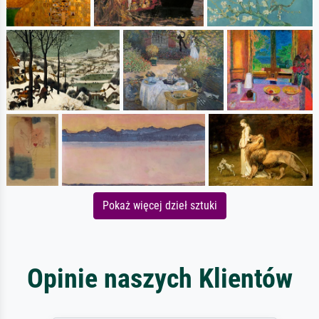
Pokaż więcej dzieł sztuki
Opinie naszych Klientów