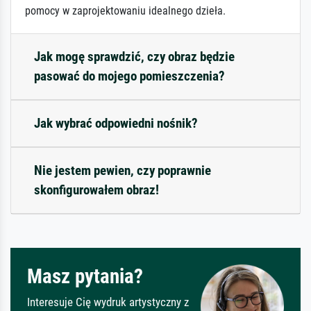
pomocy w zaprojektowaniu idealnego dzieła.
Jak mogę sprawdzić, czy obraz będzie
pasować do mojego pomieszczenia?
Jak wybrać odpowiedni nośnik?
Nie jestem pewien, czy poprawnie
skonfigurowałem obraz!
Masz pytania?
Interesuje Cię wydruk artystyczny z