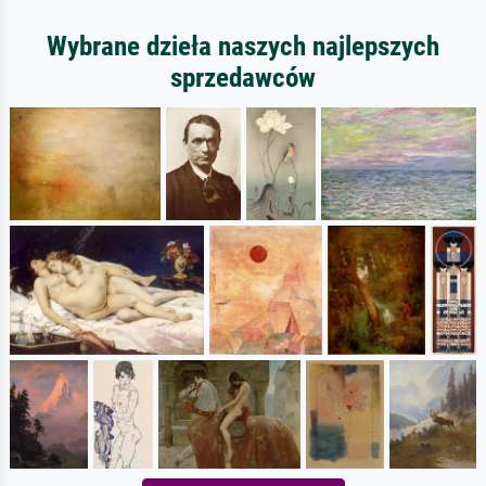
Wybrane dzieła naszych najlepszych
sprzedawców