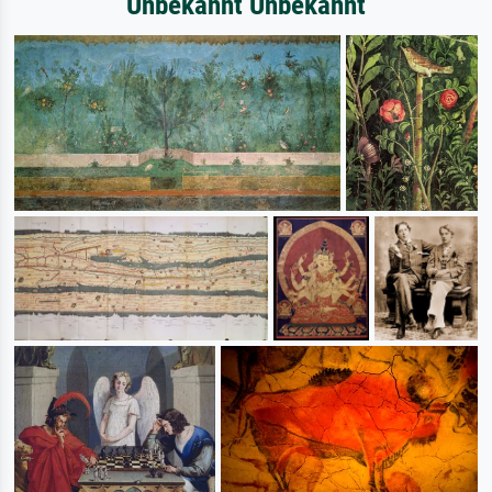
Unbekannt Unbekannt