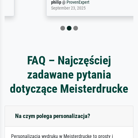
philip
@
ProvenExpert
September 23, 2025
FAQ – Najczęściej
zadawane pytania
dotyczące Meisterdrucke
Na czym polega personalizacja?
Personalizacja wydruku w Meisterdrucke to prosty i