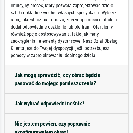
intuicyjny proces, który pozwala zaprojektować dzieło
sztuki dokładnie według własnych specyfikacji: Wybierz
ramę, określ rozmiar obrazu, zdecyduj o nośniku druku i
dodaj odpowiednie oszklenie lub blejtram. Oferujemy
również opcje dostosowywania, takie jak maty,
zaokrąglenia i elementy dystansowe. Nasz Dział Obsługi
Klienta jest do Twojej dyspozycji, jeśli potrzebujesz
pomocy w zaprojektowaniu idealnego dzieła.
Jak mogę sprawdzić, czy obraz będzie
pasować do mojego pomieszczenia?
Jak wybrać odpowiedni nośnik?
Nie jestem pewien, czy poprawnie
skonfigurowałem obraz!