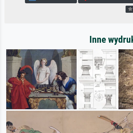
Inne wydru