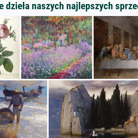
 dzieła naszych najlepszych spr