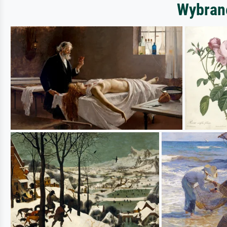
Wybrane