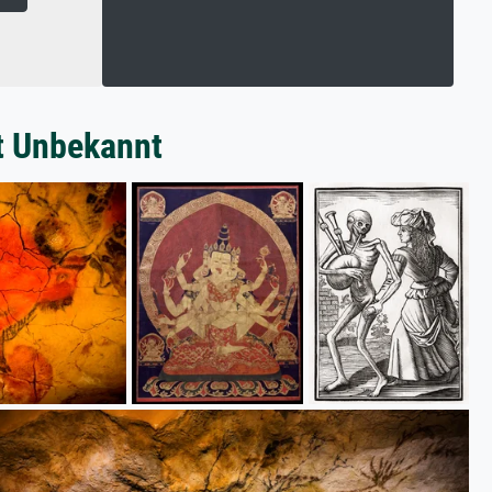
t Unbekannt