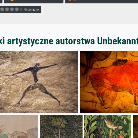
0 Recenzje
ki artystyczne autorstwa Unbekann