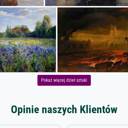
Pokaż więcej dzieł sztuki
Opinie naszych Klientów