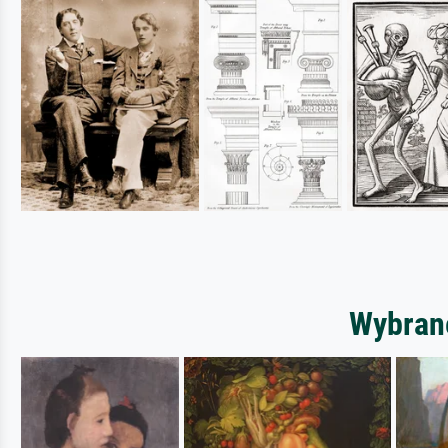
Wybrane