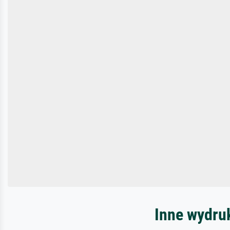
Inne wydru