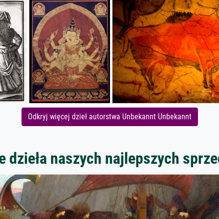
Odkryj więcej dzieł autorstwa Unbekannt Unbekannt
 dzieła naszych najlepszych spr