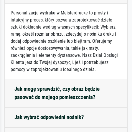
Personalizacja wydruku w Meisterdrucke to prosty i
intuicyjny proces, który pozwala zaprojektować dzieło
sztuki dokładnie według własnych specyfikacji: Wybierz
ramę, określ rozmiar obrazu, zdecyduj o nośniku druku i
dodaj odpowiednie oszklenie lub blejtram. Oferujemy
również opcje dostosowywania, takie jak maty,
zaokrąglenia i elementy dystansowe. Nasz Dział Obsługi
Klienta jest do Twojej dyspozycji, jeśli potrzebujesz
pomocy w zaprojektowaniu idealnego dzieła.
Jak mogę sprawdzić, czy obraz będzie
pasować do mojego pomieszczenia?
Jak wybrać odpowiedni nośnik?