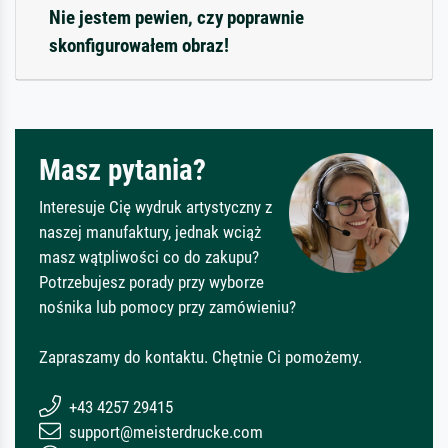
Nie jestem pewien, czy poprawnie
skonfigurowałem obraz!
Masz pytania?
Interesuje Cię wydruk artystyczny z
naszej manufaktury, jednak wciąż
masz wątpliwości co do zakupu?
Potrzebujesz porady przy wyborze
nośnika lub pomocy przy zamówieniu?
Zapraszamy do kontaktu. Chętnie Ci pomożemy.
+43 4257 29415
support@meisterdrucke.com