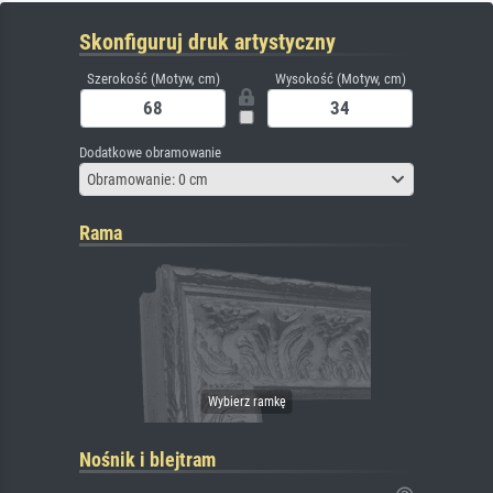
Skonfiguruj druk artystyczny
Szerokość (Motyw, cm)
Wysokość (Motyw, cm)
Dodatkowe obramowanie
Obramowanie: 0 cm
Rama
Nośnik i blejtram