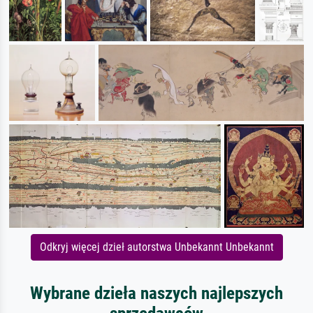
Odkryj więcej dzieł autorstwa Unbekannt Unbekannt
Wybrane dzieła naszych najlepszych