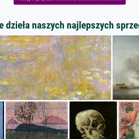
 dzieła naszych najlepszych spr