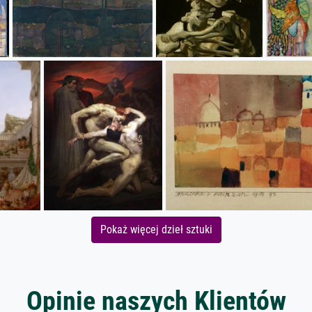
Pokaż więcej dzieł sztuki
Opinie naszych Klientów