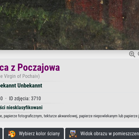
ca z Poczajowa
e Virgin of Pochaiv)
ekannt Unbekannt
0 · ID zdjęcia: 3710
ści niesklasyfikowani
e, papierze fotograficznym, tekturze akwarelowej, papierze niepowlekanym lub papierze
Wybierz kolor ściany
Widok obrazu w pomieszczen