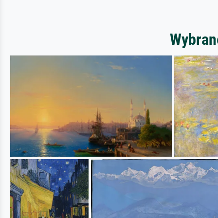
Wybrane