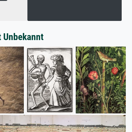
t Unbekannt