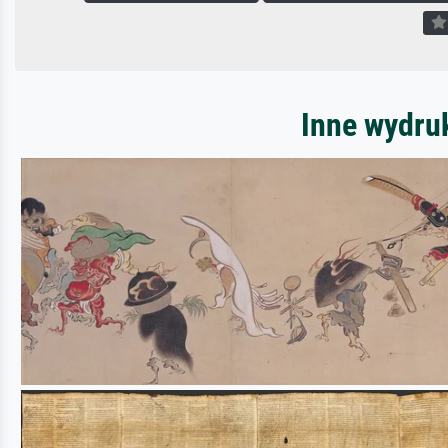
Inne wydru