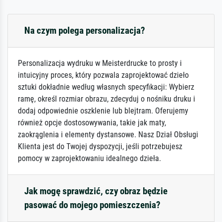
Na czym polega personalizacja?
Personalizacja wydruku w Meisterdrucke to prosty i
intuicyjny proces, który pozwala zaprojektować dzieło
sztuki dokładnie według własnych specyfikacji: Wybierz
ramę, określ rozmiar obrazu, zdecyduj o nośniku druku i
dodaj odpowiednie oszklenie lub blejtram. Oferujemy
również opcje dostosowywania, takie jak maty,
zaokrąglenia i elementy dystansowe. Nasz Dział Obsługi
Klienta jest do Twojej dyspozycji, jeśli potrzebujesz
pomocy w zaprojektowaniu idealnego dzieła.
Jak mogę sprawdzić, czy obraz będzie
pasować do mojego pomieszczenia?