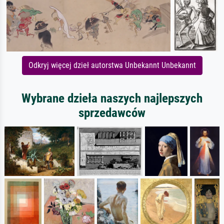
Odkryj więcej dzieł autorstwa Unbekannt Unbekannt
Wybrane dzieła naszych najlepszych
sprzedawców