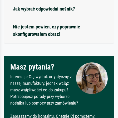
Jak wybrać odpowiedni nośnik?
Nie jestem pewien, czy poprawnie
skonfigurowałem obraz!
Masz pytania?
Interesuje Cię wydruk artystyczny z
naszej manufaktury, jednak wciąż
masz wątpliwości co do zakupu?
Potrzebujesz porady przy wyborze
nośnika lub pomocy przy zamówieniu?
Zapraszamy do kontaktu. Chętnie Ci pomożemy.