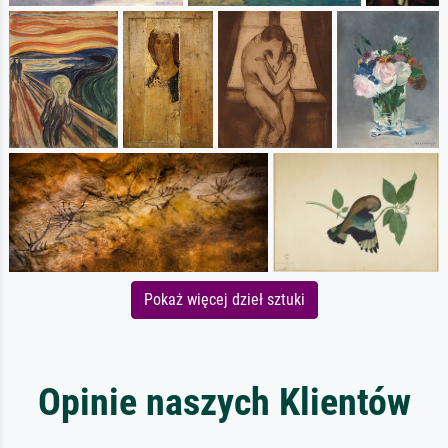
Pokaż więcej dzieł sztuki
Opinie naszych Klientów