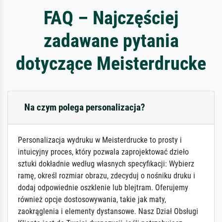
FAQ – Najczęściej
zadawane pytania
dotyczące Meisterdrucke
Na czym polega personalizacja?
Personalizacja wydruku w Meisterdrucke to prosty i
intuicyjny proces, który pozwala zaprojektować dzieło
sztuki dokładnie według własnych specyfikacji: Wybierz
ramę, określ rozmiar obrazu, zdecyduj o nośniku druku i
dodaj odpowiednie oszklenie lub blejtram. Oferujemy
również opcje dostosowywania, takie jak maty,
zaokrąglenia i elementy dystansowe. Nasz Dział Obsługi