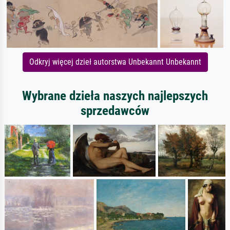
Odkryj więcej dzieł autorstwa Unbekannt Unbekannt
Wybrane dzieła naszych najlepszych
sprzedawców