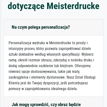
dotyczące Meisterdrucke
Na czym polega personalizacja?
Personalizacja wydruku w Meisterdrucke to prosty i
intuicyjny proces, który pozwala zaprojektować dzieło
sztuki dokładnie według własnych specyfikacji: Wybierz
ramę, określ rozmiar obrazu, zdecyduj o nośniku druku i
dodaj odpowiednie oszklenie lub blejtram. Oferujemy
również opcje dostosowywania, takie jak maty,
zaokrąglenia i elementy dystansowe. Nasz Dział Obsługi
Klienta jest do Twojej dyspozycji, jeśli potrzebujesz
pomocy w zaprojektowaniu idealnego dzieła.
Jak mogę sprawdzić, czy obraz będzie