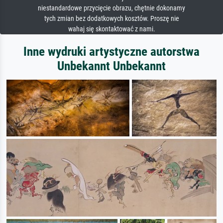
niestandardowe przycięcie obrazu, chętnie dokonamy
tych zmian bez dodatkowych kosztów. Proszę nie
wahaj się skontaktować z nami.
Inne wydruki artystyczne autorstwa
Unbekannt Unbekannt