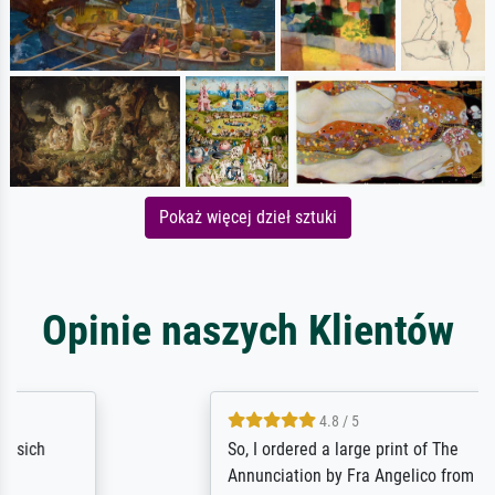
Pokaż więcej dzieł sztuki
Opinie naszych Klientów
4.8 / 5
So, I ordered a large print of The
Annunciation by Fra Angelico from a very