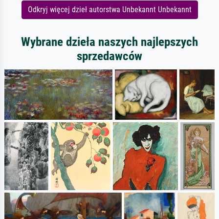
Odkryj więcej dzieł autorstwa Unbekannt Unbekannt
Wybrane dzieła naszych najlepszych
sprzedawców