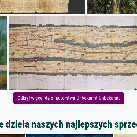
Odkryj więcej dzieł autorstwa Unbekannt Unbekannt
 dzieła naszych najlepszych spr