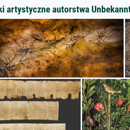
ki artystyczne autorstwa Unbekann