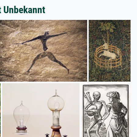
t Unbekannt