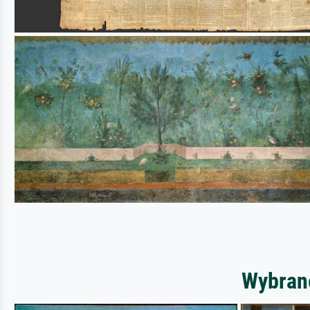
Wybrane