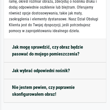
ramę, określ rozmiar obrazu, zdecyduj o nośniku druku i
dodaj odpowiednie oszklenie lub blejtram. Oferujemy
również opcje dostosowywania, takie jak maty,
zaokrąglenia i elementy dystansowe. Nasz Dział Obsługi
Klienta jest do Twojej dyspozycji, jeśli potrzebujesz
pomocy w zaprojektowaniu idealnego dzieła.
Jak mogę sprawdzić, czy obraz będzie
pasować do mojego pomieszczenia?
Jak wybrać odpowiedni nośnik?
Nie jestem pewien, czy poprawnie
skonfigurowałem obraz!