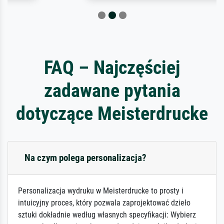
FAQ – Najczęściej
zadawane pytania
dotyczące Meisterdrucke
Na czym polega personalizacja?
Personalizacja wydruku w Meisterdrucke to prosty i
intuicyjny proces, który pozwala zaprojektować dzieło
sztuki dokładnie według własnych specyfikacji: Wybierz