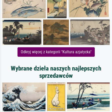
Odkryj więcej z kategorii "Kultura azjatycka"
Wybrane dzieła naszych najlepszych
sprzedawców