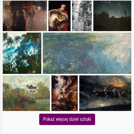
Pokaż więcej dzieł sztuki