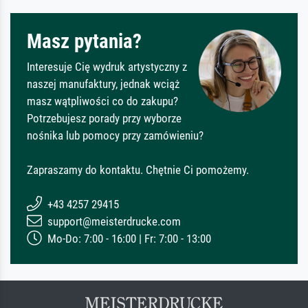
Masz pytania?
Interesuje Cię wydruk artystyczny z
naszej manufaktury, jednak wciąż
masz wątpliwości co do zakupu?
Potrzebujesz porady przy wyborze
nośnika lub pomocy przy zamówieniu?
Zapraszamy do kontaktu. Chętnie Ci pomożemy.
+43 4257 29415
support@meisterdrucke.com
Mo-Do: 7:00 - 16:00 | Fr: 7:00 - 13:00