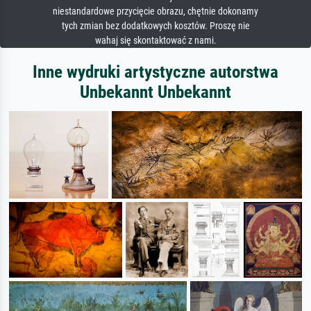
niestandardowe przycięcie obrazu, chętnie dokonamy
tych zmian bez dodatkowych kosztów. Proszę nie
wahaj się skontaktować z nami.
Inne wydruki artystyczne autorstwa
Unbekannt Unbekannt