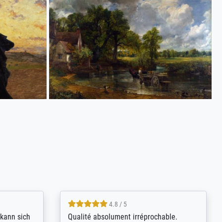
4.8 / 5
kann sich
Qualité absolument irréprochable.