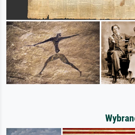
Wybrane