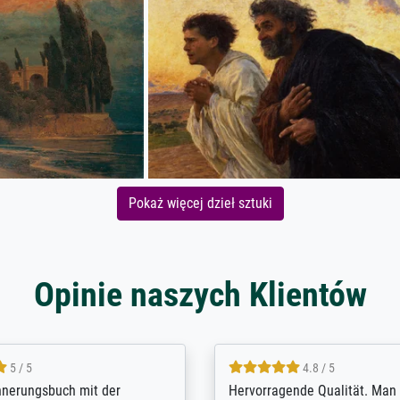
Pokaż więcej dzieł sztuki
Opinie naszych Klientów
5 / 5
4.8 / 5
innerungsbuch mit der
Hervorragende Qualität. Man 