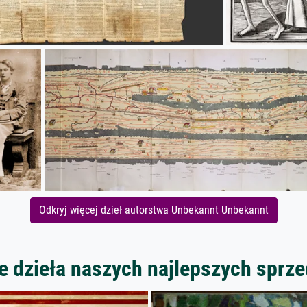
Odkryj więcej dzieł autorstwa Unbekannt Unbekannt
 dzieła naszych najlepszych spr