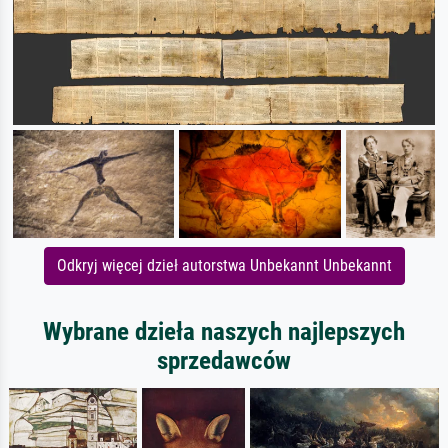
Odkryj więcej dzieł autorstwa Unbekannt Unbekannt
Wybrane dzieła naszych najlepszych
sprzedawców