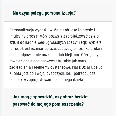
Na czym polega personalizacja?
Personalizacja wydruku w Meisterdrucke to prosty i
intuicyjny proces, który pozwala zaprojektować dzieło
sztuki dokładnie według własnych specyfikacji: Wybierz
ramę, określ rozmiar obrazu, zdecyduj o nośniku druku i
dodaj odpowiednie oszklenie lub blejtram. Oferujemy
również opcje dostosowywania, takie jak maty,
zaokrąglenia i elementy dystansowe. Nasz Dział Obsługi
Klienta jest do Twojej dyspozycji, jeśli potrzebujesz
pomocy w zaprojektowaniu idealnego dzieła.
Jak mogę sprawdzić, czy obraz będzie
pasować do mojego pomieszczenia?