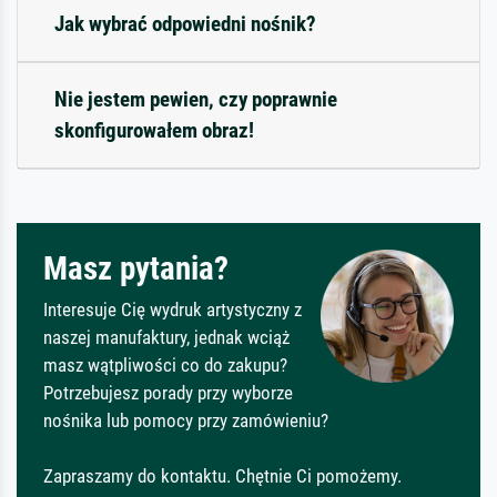
Jak wybrać odpowiedni nośnik?
Nie jestem pewien, czy poprawnie
skonfigurowałem obraz!
Masz pytania?
Interesuje Cię wydruk artystyczny z
naszej manufaktury, jednak wciąż
masz wątpliwości co do zakupu?
Potrzebujesz porady przy wyborze
nośnika lub pomocy przy zamówieniu?
Zapraszamy do kontaktu. Chętnie Ci pomożemy.