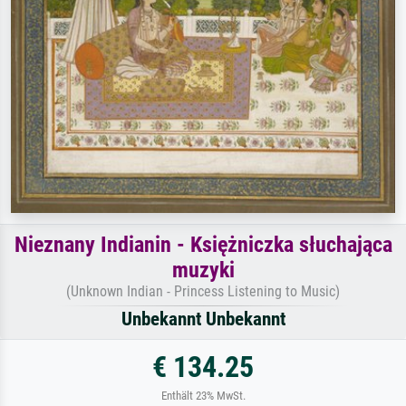
Nieznany Indianin - Księżniczka słuchająca
muzyki
(Unknown Indian - Princess Listening to Music)
Unbekannt Unbekannt
€ 134.25
Enthält 23% MwSt.