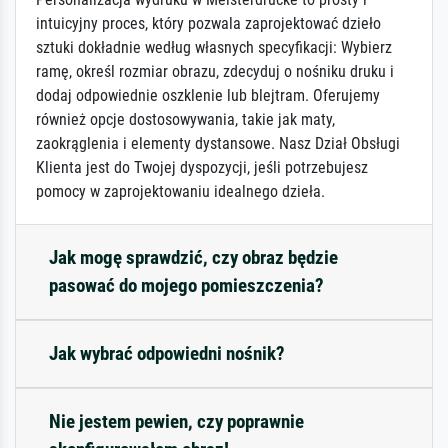
intuicyjny proces, który pozwala zaprojektować dzieło
sztuki dokładnie według własnych specyfikacji: Wybierz
ramę, określ rozmiar obrazu, zdecyduj o nośniku druku i
dodaj odpowiednie oszklenie lub blejtram. Oferujemy
również opcje dostosowywania, takie jak maty,
zaokrąglenia i elementy dystansowe. Nasz Dział Obsługi
Klienta jest do Twojej dyspozycji, jeśli potrzebujesz
pomocy w zaprojektowaniu idealnego dzieła.
Jak mogę sprawdzić, czy obraz będzie
pasować do mojego pomieszczenia?
Jak wybrać odpowiedni nośnik?
Nie jestem pewien, czy poprawnie