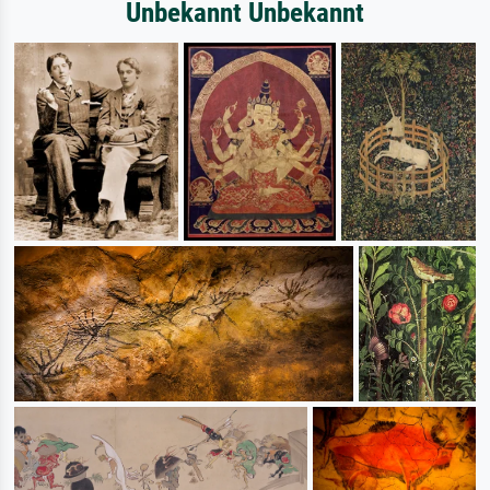
Unbekannt Unbekannt