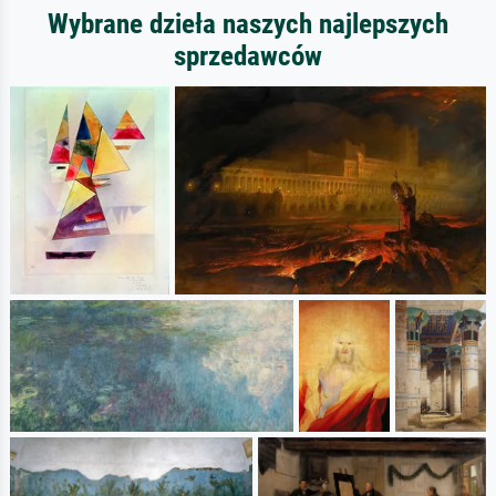
Wybrane dzieła naszych najlepszych
sprzedawców