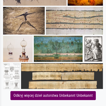
Odkryj więcej dzieł autorstwa Unbekannt Unbekannt