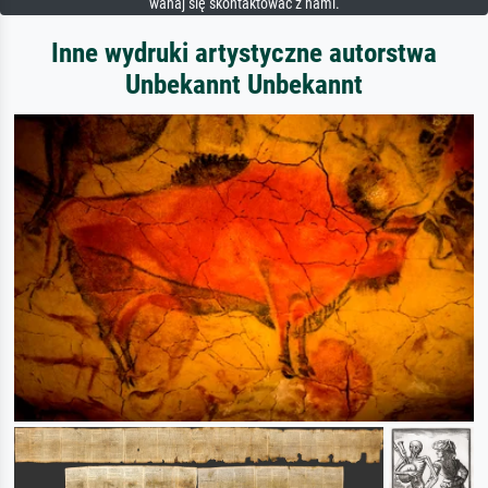
wahaj się skontaktować z nami.
Inne wydruki artystyczne autorstwa
Unbekannt Unbekannt