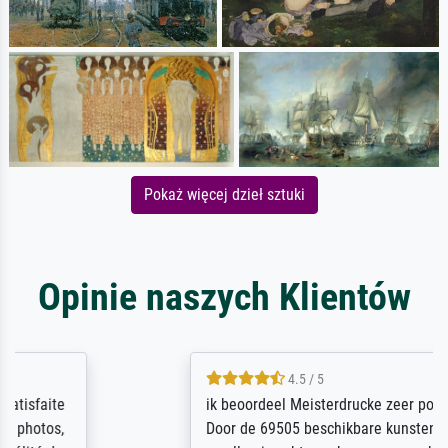
Pokaż więcej dzieł sztuki
Opinie naszych Klientów
4.5 / 5
ik beoordeel Meisterdrucke zeer positief.
Door de 69505 beschikbare kunstenaars