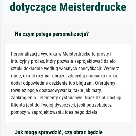
dotyczące Meisterdrucke
Na czym polega personalizacja?
Personalizacja wydruku w Meisterdrucke to prosty i
intuicyjny proces, który pozwala zaprojektować dzieło
sztuki dokładnie według własnych specyfikacji: Wybierz
ramę, określ rozmiar obrazu, zdecyduj o nośniku druku i
dodaj odpowiednie oszklenie lub blejtram. Oferujemy
również opcje dostosowywania, takie jak maty,
zaokrąglenia i elementy dystansowe. Nasz Dział Obsługi
Klienta jest do Twojej dyspozycji, jeśli potrzebujesz
pomocy w zaprojektowaniu idealnego dzieła.
Jak mogę sprawdzić, czy obraz będzie