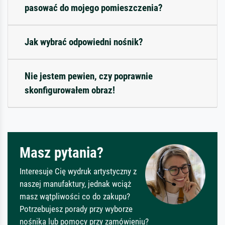
pasować do mojego pomieszczenia?
Jak wybrać odpowiedni nośnik?
Nie jestem pewien, czy poprawnie
skonfigurowałem obraz!
Masz pytania?
Interesuje Cię wydruk artystyczny z
naszej manufaktury, jednak wciąż
masz wątpliwości co do zakupu?
Potrzebujesz porady przy wyborze
nośnika lub pomocy przy zamówieniu?