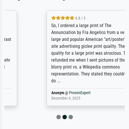
4.8 / 5
So, I ordered a large print of The
Annunciation by Fra Angelico from a very
large and popular American "art/poster"
site advertising giclee print quality. The
quality for a large print was atrocious. They
refunded me when I sent pictures of the
blurry print vs. a Wikipedia commons
representation. They stated they couldn't
do ...
Anonym
@
ProvenExpert
December 4, 2025