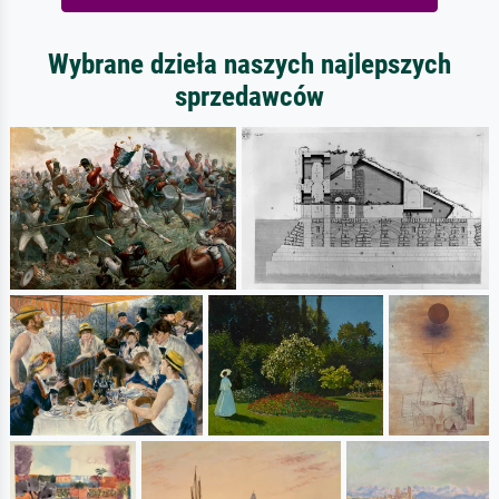
Wybrane dzieła naszych najlepszych
sprzedawców