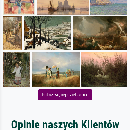
Pokaż więcej dzieł sztuki
Opinie naszych Klientów