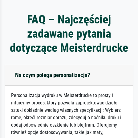
FAQ – Najczęściej
zadawane pytania
dotyczące Meisterdrucke
Na czym polega personalizacja?
Personalizacja wydruku w Meisterdrucke to prosty i
intuicyjny proces, który pozwala zaprojektować dzieło
sztuki dokładnie według własnych specyfikacji: Wybierz
ramę, określ rozmiar obrazu, zdecyduj o nośniku druku i
dodaj odpowiednie oszklenie lub blejtram. Oferujemy
również opcje dostosowywania, takie jak maty,