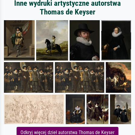
Inne wydruki artystyczne autorstwa
Thomas de Keyser
Odkryj więcej dzieł autorstwa Thomas de Keyser