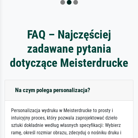
FAQ – Najczęściej
zadawane pytania
dotyczące Meisterdrucke
Na czym polega personalizacja?
Personalizacja wydruku w Meisterdrucke to prosty i
intuicyjny proces, który pozwala zaprojektować dzieło
sztuki dokładnie według własnych specyfikacji: Wybierz
ramę, określ rozmiar obrazu, zdecyduj o nośniku druku i