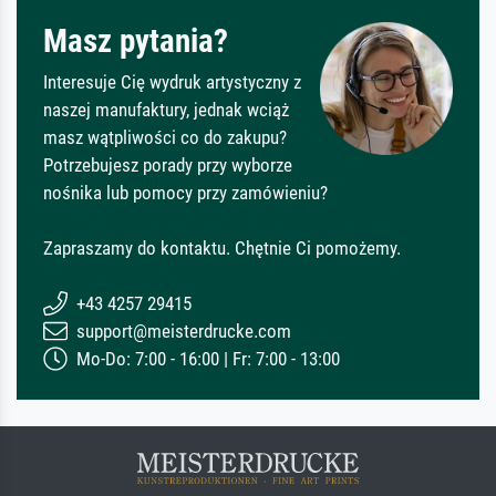
Masz pytania?
Interesuje Cię wydruk artystyczny z
naszej manufaktury, jednak wciąż
masz wątpliwości co do zakupu?
Potrzebujesz porady przy wyborze
nośnika lub pomocy przy zamówieniu?
Zapraszamy do kontaktu. Chętnie Ci pomożemy.
+43 4257 29415
support@meisterdrucke.com
Mo-Do: 7:00 - 16:00 | Fr: 7:00 - 13:00