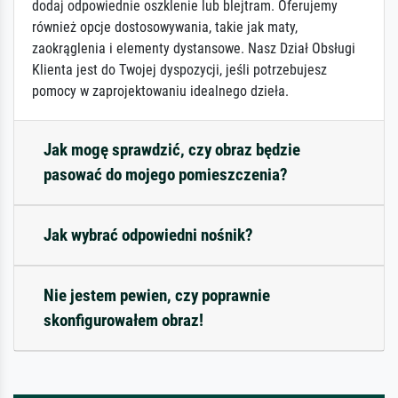
dodaj odpowiednie oszklenie lub blejtram. Oferujemy
również opcje dostosowywania, takie jak maty,
zaokrąglenia i elementy dystansowe. Nasz Dział Obsługi
Klienta jest do Twojej dyspozycji, jeśli potrzebujesz
pomocy w zaprojektowaniu idealnego dzieła.
Jak mogę sprawdzić, czy obraz będzie
pasować do mojego pomieszczenia?
Jak wybrać odpowiedni nośnik?
Nie jestem pewien, czy poprawnie
skonfigurowałem obraz!