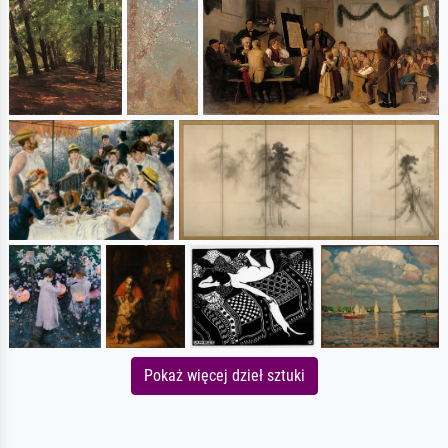
Pokaż więcej dzieł sztuki