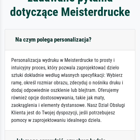
dotyczące Meisterdrucke
Na czym polega personalizacja?
Personalizacja wydruku w Meisterdrucke to prosty i
intuicyjny proces, który pozwala zaprojektować dzieło
sztuki dokładnie według własnych specyfikacji: Wybierz
ramę, określ rozmiar obrazu, zdecyduj o nośniku druku i
dodaj odpowiednie oszklenie lub blejtram. Oferujemy
również opcje dostosowywania, takie jak maty,
zaokrąglenia i elementy dystansowe. Nasz Dział Obsługi
Klienta jest do Twojej dyspozycji, jeśli potrzebujesz
pomocy w zaprojektowaniu idealnego dzieła.