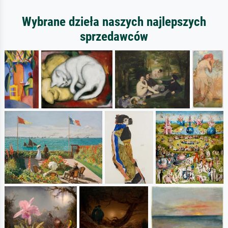
Wybrane dzieła naszych najlepszych
sprzedawców