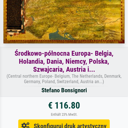
Środkowo-północna Europa- Belgia,
Holandia, Dania, Niemcy, Polska,
Szwajcaria, Austria i...
(Central northern Europe- Belgium, The Netherlands, Denmark,
Germany, Poland, Switzerland, Austria an...)
Stefano Bonsignori
€ 116.80
Enthält 23% MwSt.
Skonfiguruj druk artystyczny