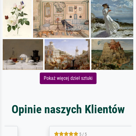
Pokaż więcej dzieł sztuki
Opinie naszych Klientów
5 / 5