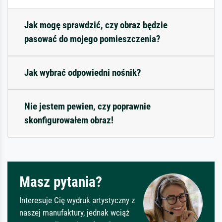
Jak mogę sprawdzić, czy obraz będzie
pasować do mojego pomieszczenia?
Jak wybrać odpowiedni nośnik?
Nie jestem pewien, czy poprawnie
skonfigurowałem obraz!
Masz pytania?
Interesuje Cię wydruk artystyczny z
naszej manufaktury, jednak wciąż