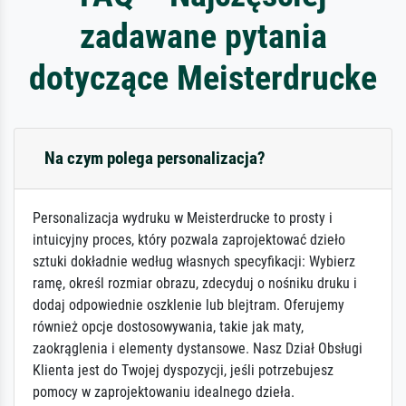
zadawane pytania
dotyczące Meisterdrucke
Na czym polega personalizacja?
Personalizacja wydruku w Meisterdrucke to prosty i
intuicyjny proces, który pozwala zaprojektować dzieło
sztuki dokładnie według własnych specyfikacji: Wybierz
ramę, określ rozmiar obrazu, zdecyduj o nośniku druku i
dodaj odpowiednie oszklenie lub blejtram. Oferujemy
również opcje dostosowywania, takie jak maty,
zaokrąglenia i elementy dystansowe. Nasz Dział Obsługi
Klienta jest do Twojej dyspozycji, jeśli potrzebujesz
pomocy w zaprojektowaniu idealnego dzieła.