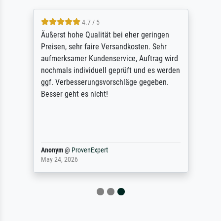
4.7 / 5
Äußerst hohe Qualität bei eher geringen
Preisen, sehr faire Versandkosten. Sehr
aufmerksamer Kundenservice, Auftrag wird
nochmals individuell geprüft und es werden
ggf. Verbesserungsvorschläge gegeben.
Besser geht es nicht!
Anonym
@
ProvenExpert
May 24, 2026