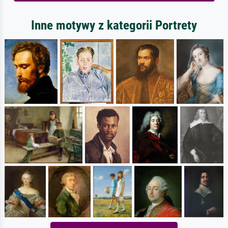
Inne motywy z kategorii Portrety