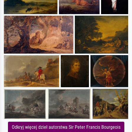
Odkryj więcej dzieł autorstwa Sir Peter Francis Bourgeois