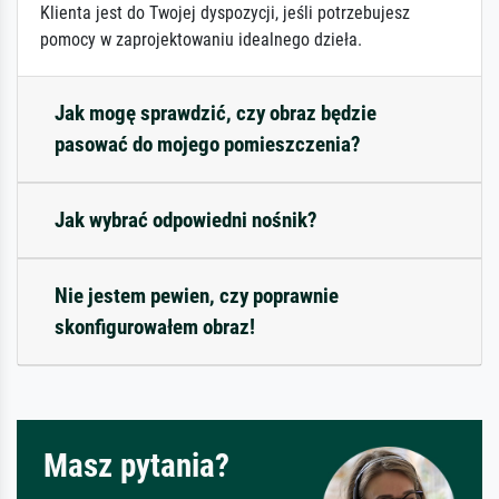
Klienta jest do Twojej dyspozycji, jeśli potrzebujesz
pomocy w zaprojektowaniu idealnego dzieła.
Jak mogę sprawdzić, czy obraz będzie
pasować do mojego pomieszczenia?
Jak wybrać odpowiedni nośnik?
Nie jestem pewien, czy poprawnie
skonfigurowałem obraz!
Masz pytania?