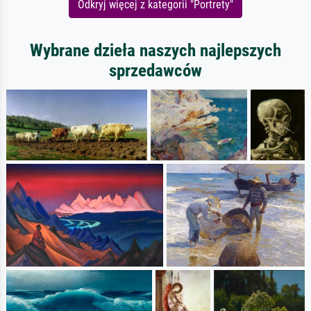
Odkryj więcej z kategorii "Portrety"
Wybrane dzieła naszych najlepszych
sprzedawców