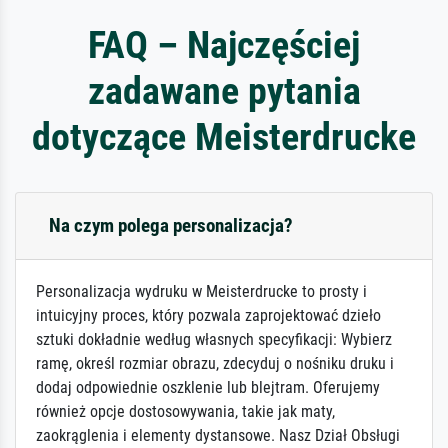
FAQ – Najczęściej
zadawane pytania
dotyczące Meisterdrucke
Na czym polega personalizacja?
Personalizacja wydruku w Meisterdrucke to prosty i
intuicyjny proces, który pozwala zaprojektować dzieło
sztuki dokładnie według własnych specyfikacji: Wybierz
ramę, określ rozmiar obrazu, zdecyduj o nośniku druku i
dodaj odpowiednie oszklenie lub blejtram. Oferujemy
również opcje dostosowywania, takie jak maty,
zaokrąglenia i elementy dystansowe. Nasz Dział Obsługi