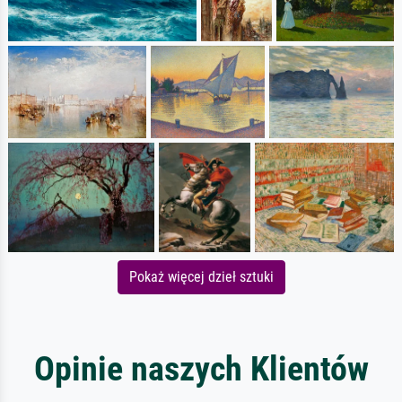
Pokaż więcej dzieł sztuki
Opinie naszych Klientów