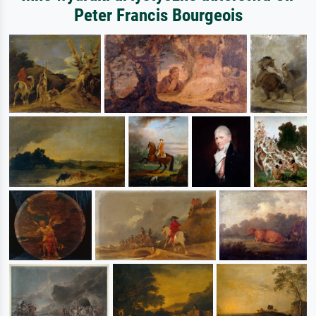
Peter Francis Bourgeois