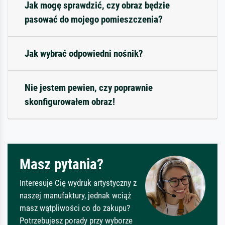
Jak mogę sprawdzić, czy obraz będzie
pasować do mojego pomieszczenia?
Jak wybrać odpowiedni nośnik?
Nie jestem pewien, czy poprawnie
skonfigurowałem obraz!
Masz pytania?
Interesuje Cię wydruk artystyczny z
naszej manufaktury, jednak wciąż
masz wątpliwości co do zakupu?
Potrzebujesz porady przy wyborze