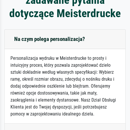
dotyczące Meisterdrucke
Na czym polega personalizacja?
Personalizacja wydruku w Meisterdrucke to prosty i
intuicyjny proces, który pozwala zaprojektować dzieło
sztuki dokładnie według własnych specyfikacji: Wybierz
ramę, określ rozmiar obrazu, zdecyduj o nośniku druku i
dodaj odpowiednie oszklenie lub blejtram. Oferujemy
również opcje dostosowywania, takie jak maty,
zaokrąglenia i elementy dystansowe. Nasz Dział Obsługi
Klienta jest do Twojej dyspozycji, jeśli potrzebujesz
pomocy w zaprojektowaniu idealnego dzieła.