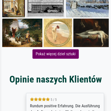
Pokaż więcej dzieł sztuki
Opinie naszych Klientów
5 / 5
Rundum positive Erfahrung. Die Ausführung