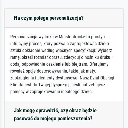
Na czym polega personalizacja?
Personalizacja wydruku w Meisterdrucke to prosty i
intuicyjny proces, który pozwala zaprojektować dzieło
sztuki dokładnie według własnych specyfikacji: Wybierz
ramę, określ rozmiar obrazu, zdecyduj o nośniku druku i
dodaj odpowiednie oszklenie lub blejtram. Oferujemy
również opcje dostosowywania, takie jak maty,
zaokrąglenia i elementy dystansowe. Nasz Dział Obsługi
Klienta jest do Twojej dyspozycji, jeśli potrzebujesz
pomocy w zaprojektowaniu idealnego dzieła.
Jak mogę sprawdzić, czy obraz będzie
pasować do mojego pomieszczenia?