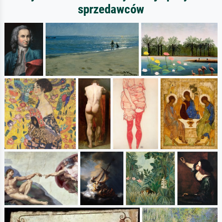
sprzedawców