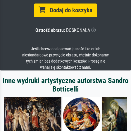
Dodaj do koszyka
Ostrość obrazu:
DOSKONAŁA
Jeśli chcesz dostosować jasność i kolor lub
niestandardowe przycięcie obrazu, chętnie dokonamy
tych zmian bez dodatkowych kosztów. Proszę nie
wahaj się skontaktować z nami.
Inne wydruki artystyczne autorstwa Sandro
Botticelli