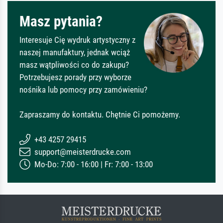
Masz pytania?
Interesuje Cię wydruk artystyczny z
naszej manufaktury, jednak wciąż
masz wątpliwości co do zakupu?
Potrzebujesz porady przy wyborze
nośnika lub pomocy przy zamówieniu?
Zapraszamy do kontaktu. Chętnie Ci pomożemy.
+43 4257 29415
support@meisterdrucke.com
Mo-Do: 7:00 - 16:00 | Fr: 7:00 - 13:00