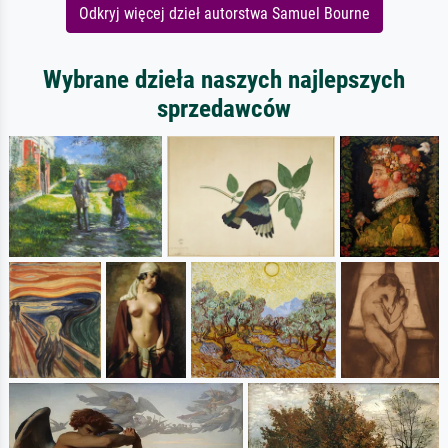
Odkryj więcej dzieł autorstwa Samuel Bourne
Wybrane dzieła naszych najlepszych
sprzedawców