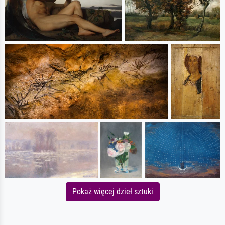
Pokaż więcej dzieł sztuki