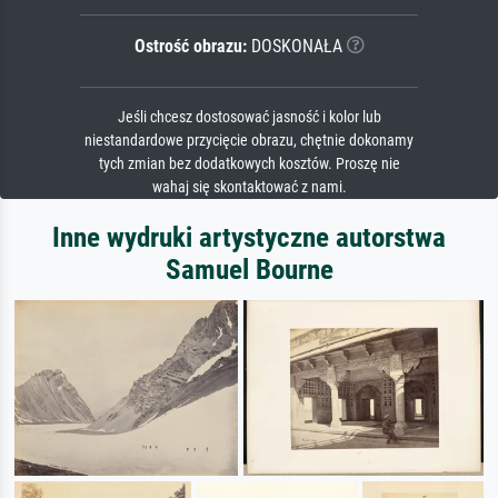
Ostrość obrazu:
DOSKONAŁA
Jeśli chcesz dostosować jasność i kolor lub
niestandardowe przycięcie obrazu, chętnie dokonamy
tych zmian bez dodatkowych kosztów. Proszę nie
wahaj się skontaktować z nami.
Inne wydruki artystyczne autorstwa
Samuel Bourne