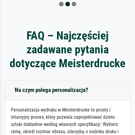
FAQ – Najczęściej
zadawane pytania
dotyczące Meisterdrucke
Na czym polega personalizacja?
Personalizacja wydruku w Meisterdrucke to prosty i
intuicyjny proces, który pozwala zaprojektować dzieło
sztuki dokładnie według własnych specyfikacji: Wybierz
ramę, określ rozmiar obrazu, zdecyduj o nośniku druku i