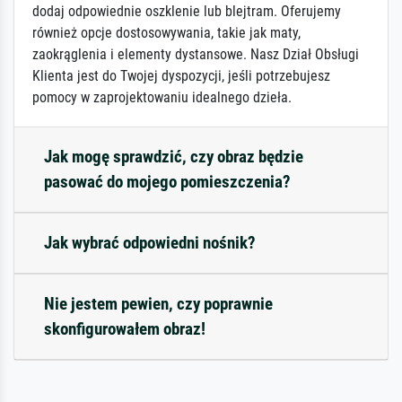
dodaj odpowiednie oszklenie lub blejtram. Oferujemy
również opcje dostosowywania, takie jak maty,
zaokrąglenia i elementy dystansowe. Nasz Dział Obsługi
Klienta jest do Twojej dyspozycji, jeśli potrzebujesz
pomocy w zaprojektowaniu idealnego dzieła.
Jak mogę sprawdzić, czy obraz będzie
pasować do mojego pomieszczenia?
Jak wybrać odpowiedni nośnik?
Nie jestem pewien, czy poprawnie
skonfigurowałem obraz!