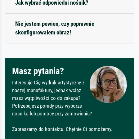
Jak wybrać odpowiedni nośnik?
Nie jestem pewien, czy poprawnie
skonfigurowałem obraz!
Masz pytania?
Interesuje Cię wydruk artystyczny z
naszej manufaktury, jednak wciąż
masz wątpliwości co do zakupu?
Potrzebujesz porady przy wyborze
nośnika lub pomocy przy zamówieniu?
Zapraszamy do kontaktu. Chętnie Ci pomożemy.