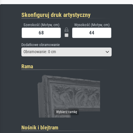
Skonfiguruj druk artystyczny
Szerokość (Motyw, cm)
Wysokość (Motyw, cm)
Dodatkowe obramowanie
Obramowanie: 0 cm
Rama
Nośnik i blejtram