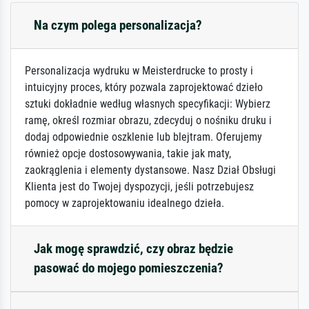
Na czym polega personalizacja?
Personalizacja wydruku w Meisterdrucke to prosty i
intuicyjny proces, który pozwala zaprojektować dzieło
sztuki dokładnie według własnych specyfikacji: Wybierz
ramę, określ rozmiar obrazu, zdecyduj o nośniku druku i
dodaj odpowiednie oszklenie lub blejtram. Oferujemy
również opcje dostosowywania, takie jak maty,
zaokrąglenia i elementy dystansowe. Nasz Dział Obsługi
Klienta jest do Twojej dyspozycji, jeśli potrzebujesz
pomocy w zaprojektowaniu idealnego dzieła.
Jak mogę sprawdzić, czy obraz będzie
pasować do mojego pomieszczenia?