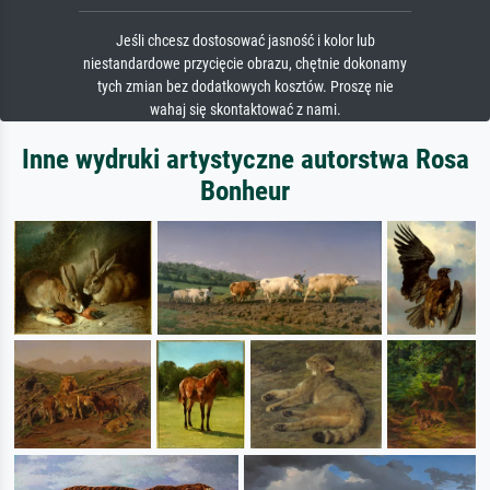
Jeśli chcesz dostosować jasność i kolor lub
niestandardowe przycięcie obrazu, chętnie dokonamy
tych zmian bez dodatkowych kosztów. Proszę nie
wahaj się skontaktować z nami.
Inne wydruki artystyczne autorstwa Rosa
Bonheur