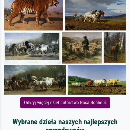
Odkryj więcej dzieł autorstwa Rosa Bonheur
Wybrane dzieła naszych najlepszych