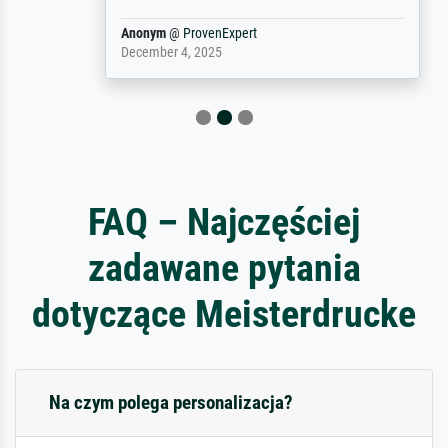
Anonym
@
ProvenExpert
December 4, 2025
FAQ – Najczęściej
zadawane pytania
dotyczące Meisterdrucke
Na czym polega personalizacja?