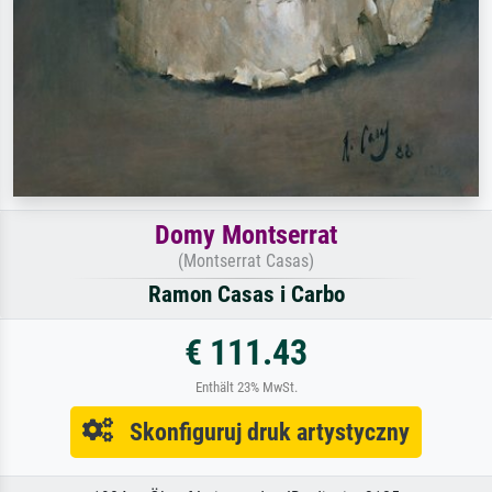
Domy Montserrat
(Montserrat Casas)
Ramon Casas i Carbo
€ 111.43
Enthält 23% MwSt.
Skonfiguruj druk artystyczny