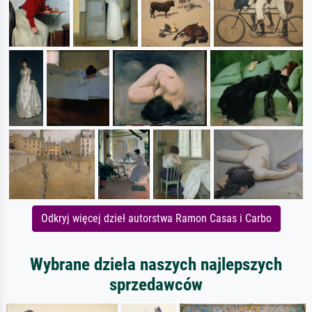
Odkryj więcej dzieł autorstwa Ramon Casas i Carbo
Wybrane dzieła naszych najlepszych
sprzedawców