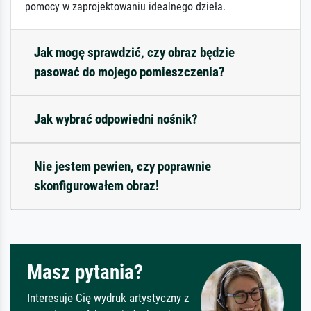
pomocy w zaprojektowaniu idealnego dzieła.
Jak mogę sprawdzić, czy obraz będzie
pasować do mojego pomieszczenia?
Jak wybrać odpowiedni nośnik?
Nie jestem pewien, czy poprawnie
skonfigurowałem obraz!
Masz pytania?
Interesuje Cię wydruk artystyczny z