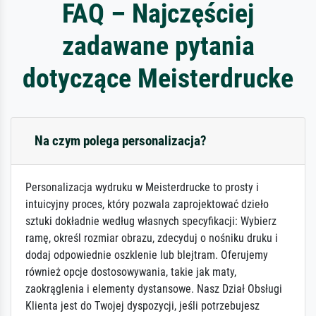
FAQ – Najczęściej
zadawane pytania
dotyczące Meisterdrucke
Na czym polega personalizacja?
Personalizacja wydruku w Meisterdrucke to prosty i
intuicyjny proces, który pozwala zaprojektować dzieło
sztuki dokładnie według własnych specyfikacji: Wybierz
ramę, określ rozmiar obrazu, zdecyduj o nośniku druku i
dodaj odpowiednie oszklenie lub blejtram. Oferujemy
również opcje dostosowywania, takie jak maty,
zaokrąglenia i elementy dystansowe. Nasz Dział Obsługi
Klienta jest do Twojej dyspozycji, jeśli potrzebujesz