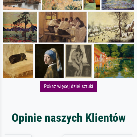
Pokaż więcej dzieł sztuki
Opinie naszych Klientów