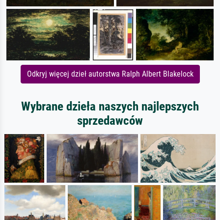
Odkryj więcej dzieł autorstwa Ralph Albert Blakelock
Wybrane dzieła naszych najlepszych
sprzedawców