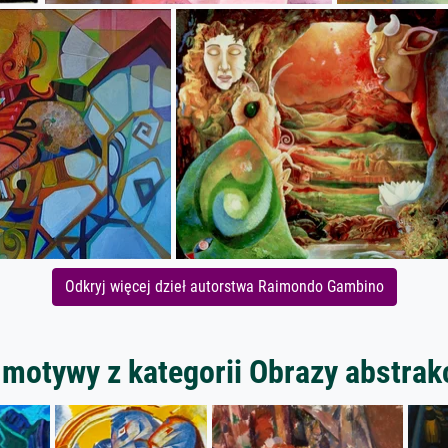
Odkryj więcej dzieł autorstwa Raimondo Gambino
 motywy z kategorii Obrazy abstrak