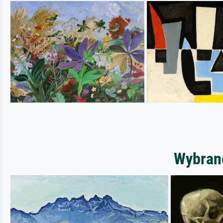
Wybrane