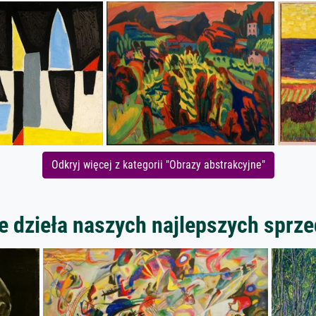
Odkryj więcej z kategorii "Obrazy abstrakcyjne"
 dzieła naszych najlepszych spr