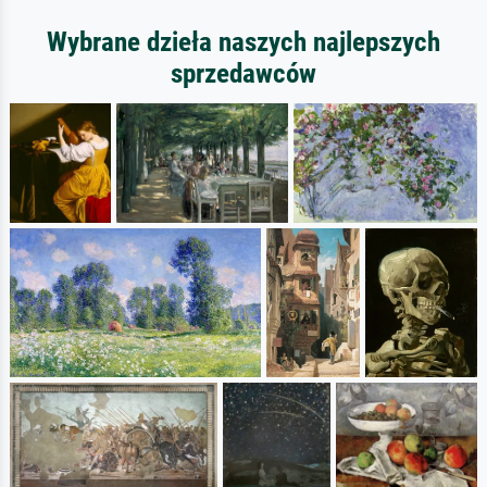
Wybrane dzieła naszych najlepszych
sprzedawców