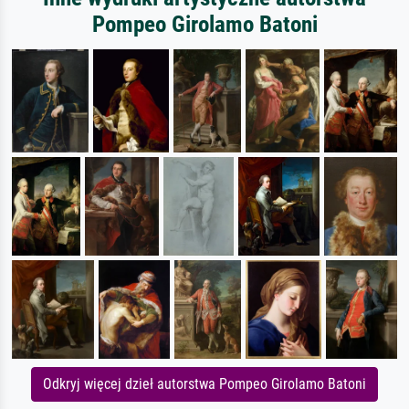
Pompeo Girolamo Batoni
Odkryj więcej dzieł autorstwa Pompeo Girolamo Batoni