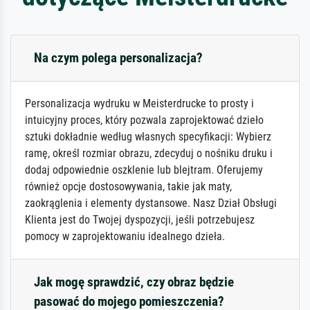
Na czym polega personalizacja?
Personalizacja wydruku w Meisterdrucke to prosty i
intuicyjny proces, który pozwala zaprojektować dzieło
sztuki dokładnie według własnych specyfikacji: Wybierz
ramę, określ rozmiar obrazu, zdecyduj o nośniku druku i
dodaj odpowiednie oszklenie lub blejtram. Oferujemy
również opcje dostosowywania, takie jak maty,
zaokrąglenia i elementy dystansowe. Nasz Dział Obsługi
Klienta jest do Twojej dyspozycji, jeśli potrzebujesz
pomocy w zaprojektowaniu idealnego dzieła.
Jak mogę sprawdzić, czy obraz będzie
pasować do mojego pomieszczenia?