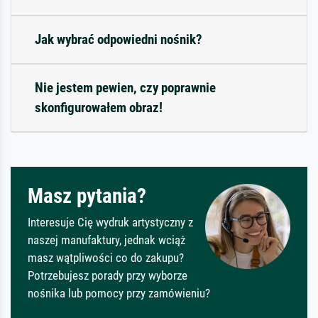
Jak wybrać odpowiedni nośnik?
Nie jestem pewien, czy poprawnie
skonfigurowałem obraz!
Masz pytania?
Interesuje Cię wydruk artystyczny z
naszej manufaktury, jednak wciąż
masz wątpliwości co do zakupu?
Potrzebujesz porady przy wyborze
nośnika lub pomocy przy zamówieniu?