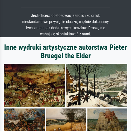
Jeśli chcesz dostosować jasność i kolor lub
niestandardowe przycięcie obrazu, chętnie dokonamy
tych zmian bez dodatkowych kosztów. Proszę nie
wahaj się skontaktować z nami.
Inne wydruki artystyczne autorstwa Pieter
Bruegel the Elder