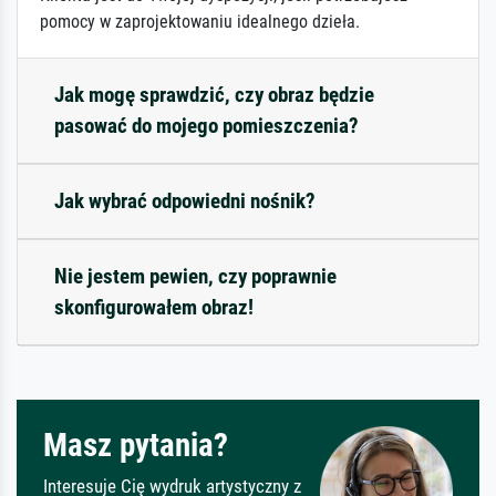
pomocy w zaprojektowaniu idealnego dzieła.
Jak mogę sprawdzić, czy obraz będzie
pasować do mojego pomieszczenia?
Jak wybrać odpowiedni nośnik?
Nie jestem pewien, czy poprawnie
skonfigurowałem obraz!
Masz pytania?
Interesuje Cię wydruk artystyczny z