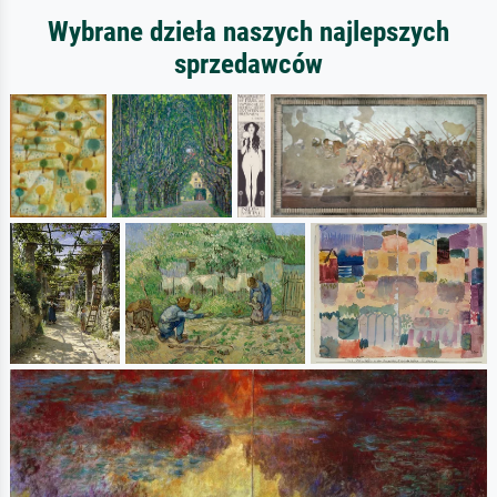
Wybrane dzieła naszych najlepszych
sprzedawców