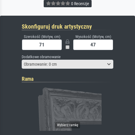
0 Recenzje
Skonfiguruj druk artystyczny
Szerokość (Motyw, cm)
Wysokość (Motyw, cm)
Dodatkowe obramowanie
Obramowanie: 0 cm
Rama