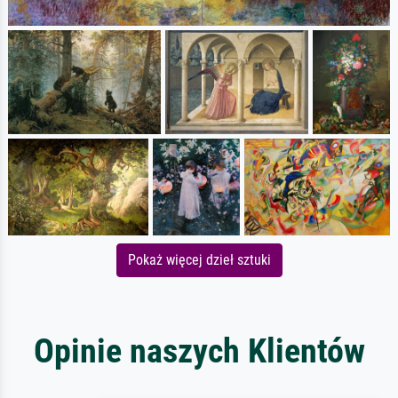
Pokaż więcej dzieł sztuki
Opinie naszych Klientów