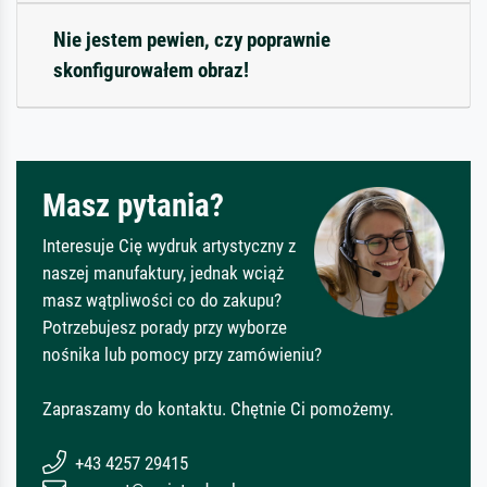
Nie jestem pewien, czy poprawnie
skonfigurowałem obraz!
Masz pytania?
Interesuje Cię wydruk artystyczny z
naszej manufaktury, jednak wciąż
masz wątpliwości co do zakupu?
Potrzebujesz porady przy wyborze
nośnika lub pomocy przy zamówieniu?
Zapraszamy do kontaktu. Chętnie Ci pomożemy.
+43 4257 29415