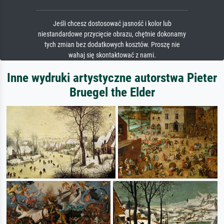
Jeśli chcesz dostosować jasność i kolor lub
niestandardowe przycięcie obrazu, chętnie dokonamy
tych zmian bez dodatkowych kosztów. Proszę nie
wahaj się skontaktować z nami.
Inne wydruki artystyczne autorstwa Pieter
Bruegel the Elder