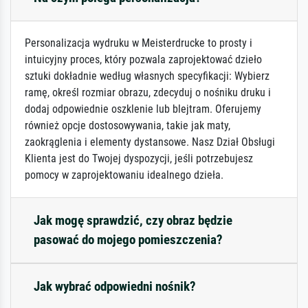
Personalizacja wydruku w Meisterdrucke to prosty i
intuicyjny proces, który pozwala zaprojektować dzieło
sztuki dokładnie według własnych specyfikacji: Wybierz
ramę, określ rozmiar obrazu, zdecyduj o nośniku druku i
dodaj odpowiednie oszklenie lub blejtram. Oferujemy
również opcje dostosowywania, takie jak maty,
zaokrąglenia i elementy dystansowe. Nasz Dział Obsługi
Klienta jest do Twojej dyspozycji, jeśli potrzebujesz
pomocy w zaprojektowaniu idealnego dzieła.
Jak mogę sprawdzić, czy obraz będzie
pasować do mojego pomieszczenia?
Jak wybrać odpowiedni nośnik?