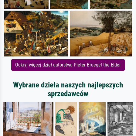
Odkryj więcej dzieł autorstwa Pieter Bruegel the Elder
Wybrane dzieła naszych najlepszych
sprzedawców