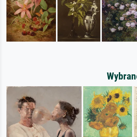
Wybrane