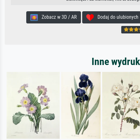
Zobacz w 3D / AR
Dodaj do ulubionych
Inne wydruk