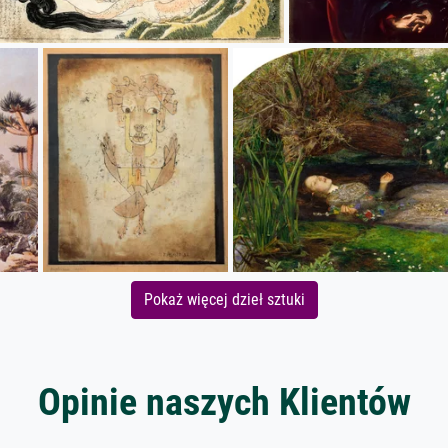
Pokaż więcej dzieł sztuki
Opinie naszych Klientów