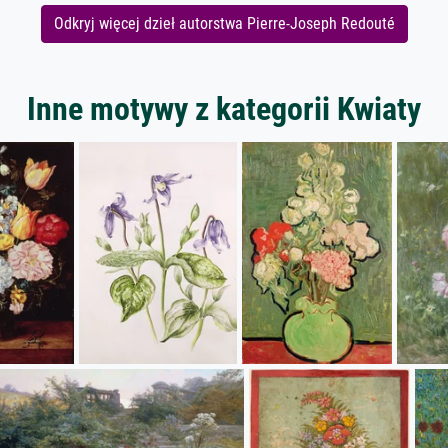
Odkryj więcej dzieł autorstwa Pierre-Joseph Redouté
Inne motywy z kategorii Kwiaty