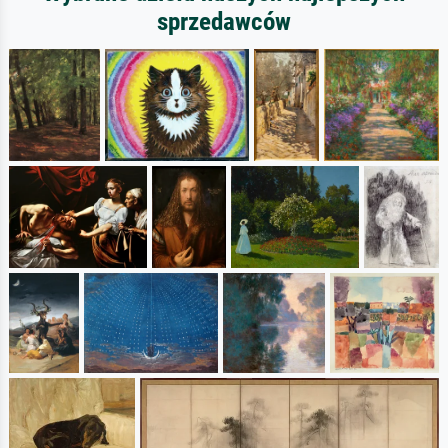
sprzedawców