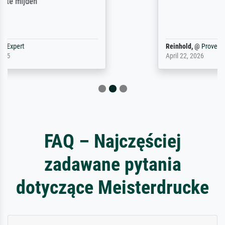
Reinhold,
@
ProvenExpert
April 22, 2026
FAQ – Najczęściej
zadawane pytania
dotyczące Meisterdrucke