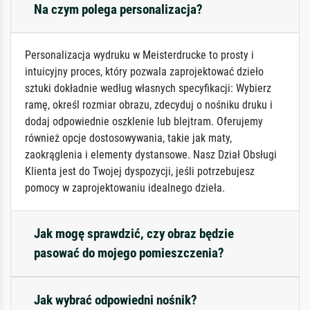
Na czym polega personalizacja?
Personalizacja wydruku w Meisterdrucke to prosty i
intuicyjny proces, który pozwala zaprojektować dzieło
sztuki dokładnie według własnych specyfikacji: Wybierz
ramę, określ rozmiar obrazu, zdecyduj o nośniku druku i
dodaj odpowiednie oszklenie lub blejtram. Oferujemy
również opcje dostosowywania, takie jak maty,
zaokrąglenia i elementy dystansowe. Nasz Dział Obsługi
Klienta jest do Twojej dyspozycji, jeśli potrzebujesz
pomocy w zaprojektowaniu idealnego dzieła.
Jak mogę sprawdzić, czy obraz będzie
pasować do mojego pomieszczenia?
Jak wybrać odpowiedni nośnik?