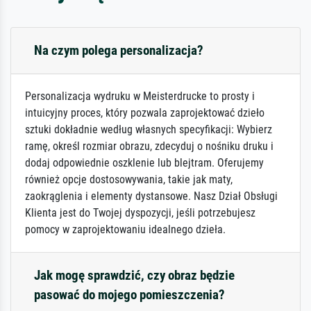
Na czym polega personalizacja?
Personalizacja wydruku w Meisterdrucke to prosty i
intuicyjny proces, który pozwala zaprojektować dzieło
sztuki dokładnie według własnych specyfikacji: Wybierz
ramę, określ rozmiar obrazu, zdecyduj o nośniku druku i
dodaj odpowiednie oszklenie lub blejtram. Oferujemy
również opcje dostosowywania, takie jak maty,
zaokrąglenia i elementy dystansowe. Nasz Dział Obsługi
Klienta jest do Twojej dyspozycji, jeśli potrzebujesz
pomocy w zaprojektowaniu idealnego dzieła.
Jak mogę sprawdzić, czy obraz będzie
pasować do mojego pomieszczenia?