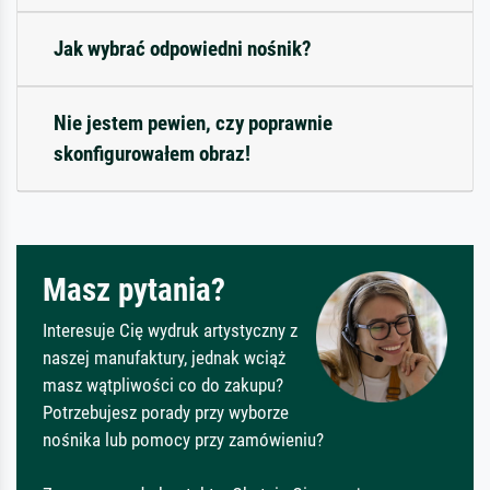
Jak wybrać odpowiedni nośnik?
Nie jestem pewien, czy poprawnie
skonfigurowałem obraz!
Masz pytania?
Interesuje Cię wydruk artystyczny z
naszej manufaktury, jednak wciąż
masz wątpliwości co do zakupu?
Potrzebujesz porady przy wyborze
nośnika lub pomocy przy zamówieniu?