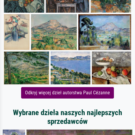
Odkryj więcej dzieł autorstwa Paul Cézanne
Wybrane dzieła naszych najlepszych
sprzedawców