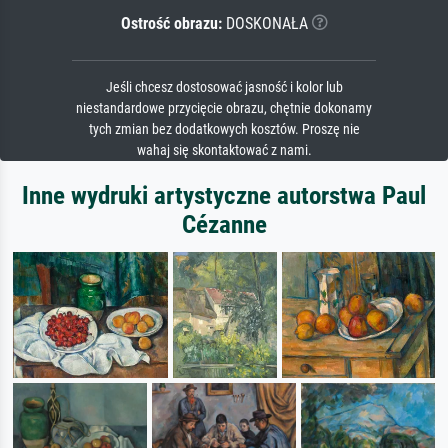
Ostrość obrazu:
DOSKONAŁA
Jeśli chcesz dostosować jasność i kolor lub
niestandardowe przycięcie obrazu, chętnie dokonamy
tych zmian bez dodatkowych kosztów. Proszę nie
wahaj się skontaktować z nami.
Inne wydruki artystyczne autorstwa Paul
Cézanne