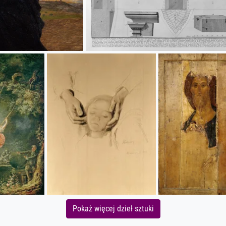
Pokaż więcej dzieł sztuki