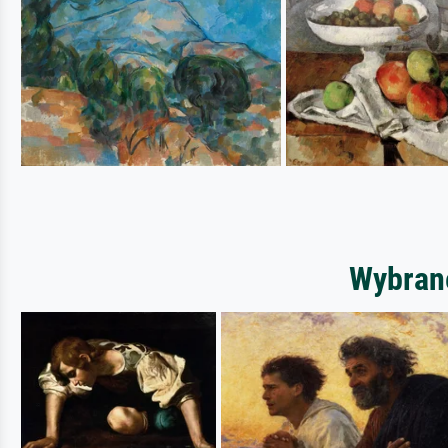
Wybrane