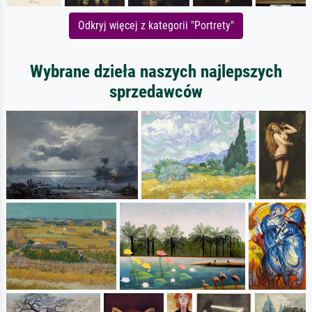
Odkryj więcej z kategorii "Portrety"
Wybrane dzieła naszych najlepszych
sprzedawców