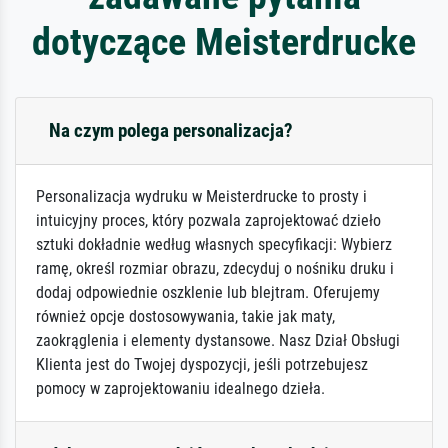
dotyczące Meisterdrucke
Na czym polega personalizacja?
Personalizacja wydruku w Meisterdrucke to prosty i
intuicyjny proces, który pozwala zaprojektować dzieło
sztuki dokładnie według własnych specyfikacji: Wybierz
ramę, określ rozmiar obrazu, zdecyduj o nośniku druku i
dodaj odpowiednie oszklenie lub blejtram. Oferujemy
również opcje dostosowywania, takie jak maty,
zaokrąglenia i elementy dystansowe. Nasz Dział Obsługi
Klienta jest do Twojej dyspozycji, jeśli potrzebujesz
pomocy w zaprojektowaniu idealnego dzieła.