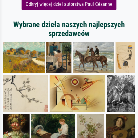
Odkryj więcej dzieł autorstwa Paul Cézanne
Wybrane dzieła naszych najlepszych
sprzedawców