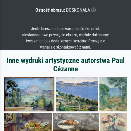
Ostrość obrazu:
DOSKONAŁA
Jeśli chcesz dostosować jasność i kolor lub
niestandardowe przycięcie obrazu, chętnie dokonamy
tych zmian bez dodatkowych kosztów. Proszę nie
wahaj się skontaktować z nami.
Inne wydruki artystyczne autorstwa Paul
Cézanne