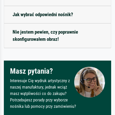
Jak wybrać odpowiedni nośnik?
Nie jestem pewien, czy poprawnie
skonfigurowałem obraz!
Masz pytania?
Interesuje Cię wydruk artystyczny z
naszej manufaktury, jednak wciąż
masz wątpliwości co do zakupu?
Potrzebujesz porady przy wyborze
nośnika lub pomocy przy zamówieniu?