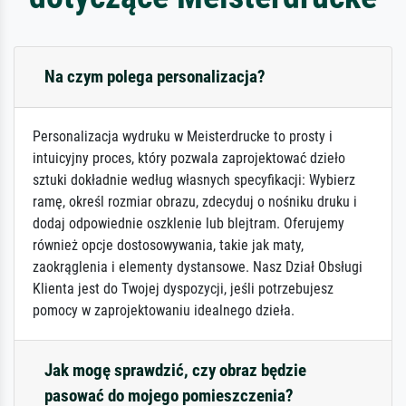
Na czym polega personalizacja?
Personalizacja wydruku w Meisterdrucke to prosty i
intuicyjny proces, który pozwala zaprojektować dzieło
sztuki dokładnie według własnych specyfikacji: Wybierz
ramę, określ rozmiar obrazu, zdecyduj o nośniku druku i
dodaj odpowiednie oszklenie lub blejtram. Oferujemy
również opcje dostosowywania, takie jak maty,
zaokrąglenia i elementy dystansowe. Nasz Dział Obsługi
Klienta jest do Twojej dyspozycji, jeśli potrzebujesz
pomocy w zaprojektowaniu idealnego dzieła.
Jak mogę sprawdzić, czy obraz będzie
pasować do mojego pomieszczenia?