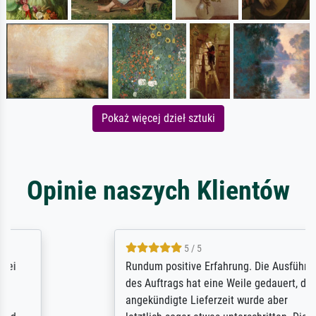
Pokaż więcej dzieł sztuki
Opinie naszych Klientów
5 / 5
Rundum positive Erfahrung. Die Ausführung
des Auftrags hat eine Weile gedauert, die
angekündigte Lieferzeit wurde aber