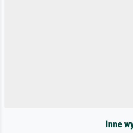
Inne w