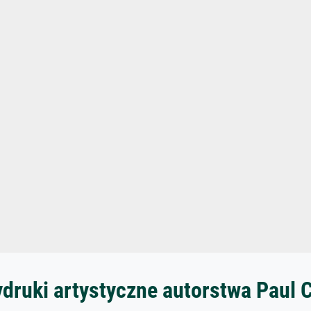
ydruki artystyczne autorstwa Paul 