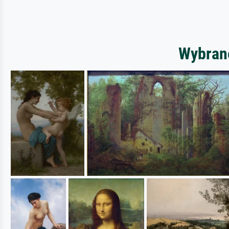
Wybrane