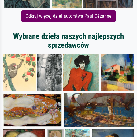
Odkryj więcej dzieł autorstwa Paul Cézanne
Wybrane dzieła naszych najlepszych
sprzedawców