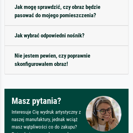
Jak mogę sprawdzić, czy obraz będzie
pasować do mojego pomieszczenia?
Jak wybrać odpowiedni nośnik?
Nie jestem pewien, czy poprawnie
skonfigurowałem obraz!
Masz pytania?
Interesuje Cię wydruk artystyczny z
naszej manufaktury, jednak wciąż
masz wątpliwości co do zakupu?