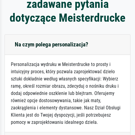
zadawane pytania
dotyczące Meisterdrucke
Na czym polega personalizacja?
Personalizacja wydruku w Meisterdrucke to prosty i
intuicyjny proces, który pozwala zaprojektować dzieło
sztuki dokładnie według własnych specyfikacji: Wybierz
ramę, określ rozmiar obrazu, zdecyduj o nośniku druku i
dodaj odpowiednie oszklenie lub blejtram. Oferujemy
również opcje dostosowywania, takie jak maty,
zaokrąglenia i elementy dystansowe. Nasz Dział Obsługi
Klienta jest do Twojej dyspozycji, jeśli potrzebujesz
pomocy w zaprojektowaniu idealnego dzieła.