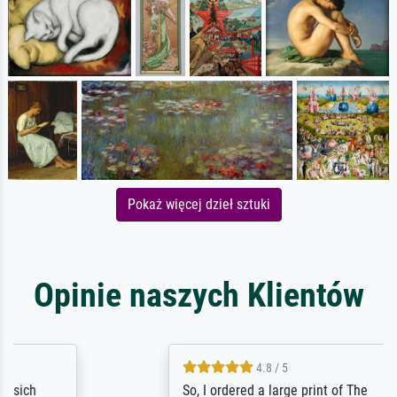
Pokaż więcej dzieł sztuki
Opinie naszych Klientów
4.8 / 5
So, I ordered a large print of The